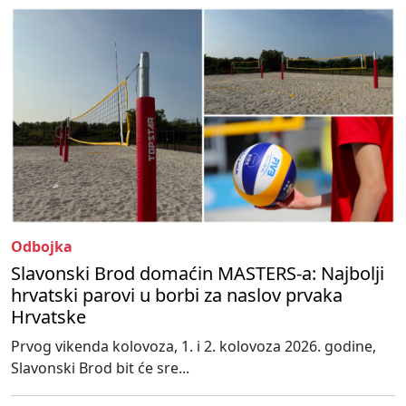
Odbojka
Slavonski Brod domaćin MASTERS-a: Najbolji
hrvatski parovi u borbi za naslov prvaka
Hrvatske
Prvog vikenda kolovoza, 1. i 2. kolovoza 2026. godine,
Slavonski Brod bit će sre...