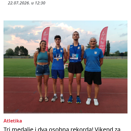
22.07.2026. u 12:30
Atletika
Tri medalje i dva osobna rekorda! Vikend za