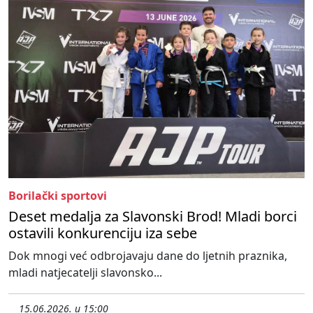
Borilački sportovi
Deset medalja za Slavonski Brod! Mladi borci
ostavili konkurenciju iza sebe
Dok mnogi već odbrojavaju dane do ljetnih praznika,
mladi natjecatelji slavonsko...
15.06.2026. u 15:00