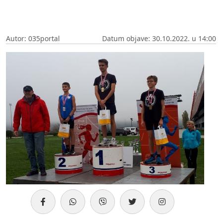
Autor: 035portal
Datum objave: 30.10.2022. u 14:00