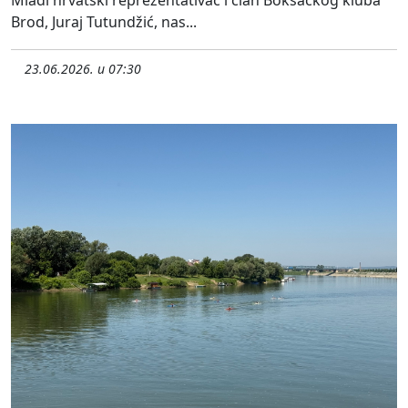
Brod, Juraj Tutundžić, nas...
23.06.2026. u 07:30