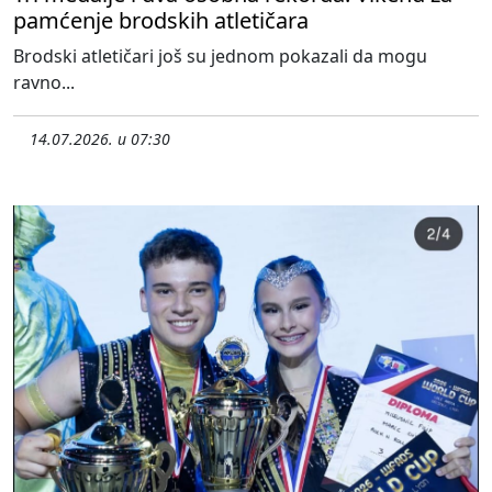
pamćenje brodskih atletičara
Brodski atletičari još su jednom pokazali da mogu
ravno...
14.07.2026. u 07:30