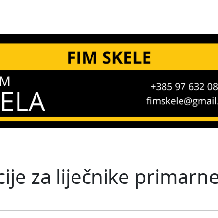
je za liječnike primarne