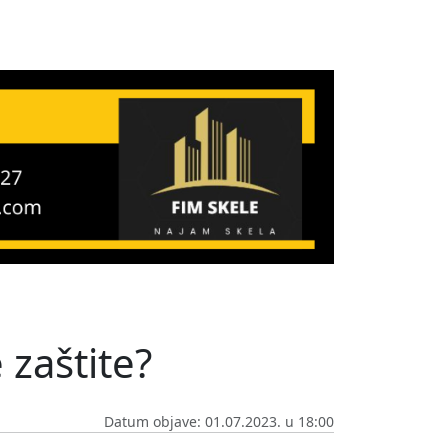
 zaštite?
Datum objave: 01.07.2023. u 18:00