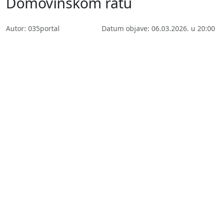
Domovinskom ratu
Autor: 035portal
Datum objave: 06.03.2026. u 20:00