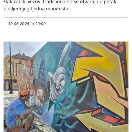
Đakovački vezovi tradicionalno se otvaraju u petak
posljednjeg tjedna manifestac...
30.06.2026. u 20:00