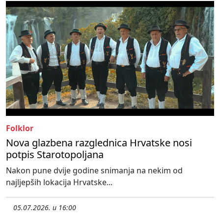
Folklor
Nova glazbena razglednica Hrvatske nosi
potpis Starotopoljana
Nakon pune dvije godine snimanja na nekim od
najljepših lokacija Hrvatske...
05.07.2026. u 16:00