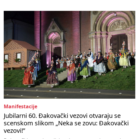
Manifestacije
Jubilarni 60. Đakovački vezovi otvaraju se
scenskom slikom „Neka se zovu: Đakovački
vezovi!”