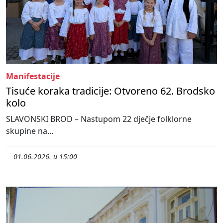
Manifestacije
Tisuće koraka tradicije: Otvoreno 62. Brodsko
kolo
SLAVONSKI BROD – Nastupom 22 dječje folklorne
skupine na...
01.06.2026. u 15:00