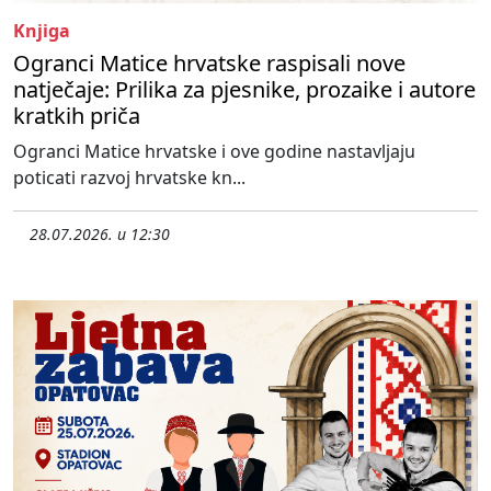
Knjiga
Ogranci Matice hrvatske raspisali nove
natječaje: Prilika za pjesnike, prozaike i autore
kratkih priča
Ogranci Matice hrvatske i ove godine nastavljaju
poticati razvoj hrvatske kn...
28.07.2026. u 12:30