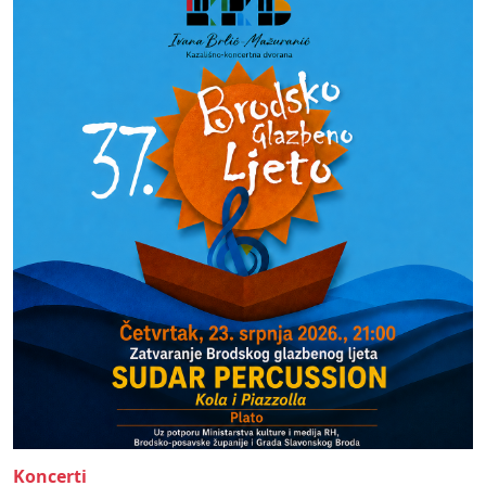
Koncerti