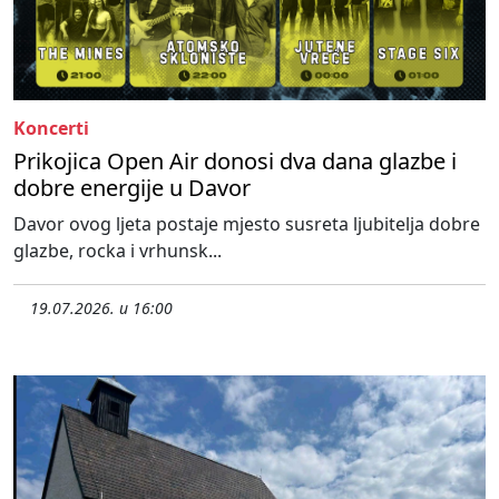
Koncerti
Prikojica Open Air donosi dva dana glazbe i
dobre energije u Davor
Davor ovog ljeta postaje mjesto susreta ljubitelja dobre
glazbe, rocka i vrhunsk...
19.07.2026. u 16:00