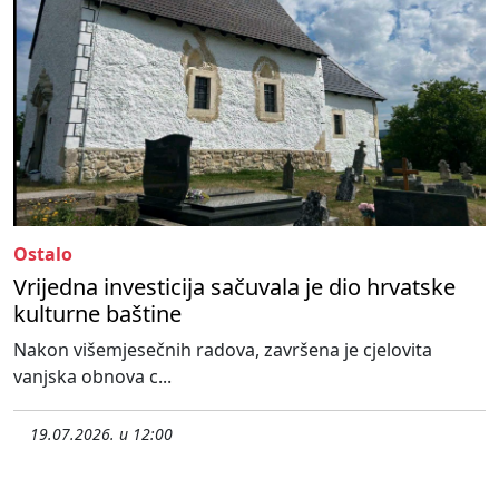
Ostalo
Vrijedna investicija sačuvala je dio hrvatske
kulturne baštine
Nakon višemjesečnih radova, završena je cjelovita
vanjska obnova c...
19.07.2026. u 12:00