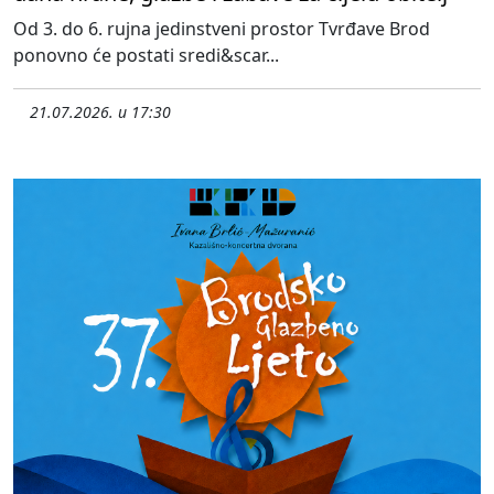
Od 3. do 6. rujna jedinstveni prostor Tvrđave Brod
ponovno će postati sredi&scar...
21.07.2026. u 17:30