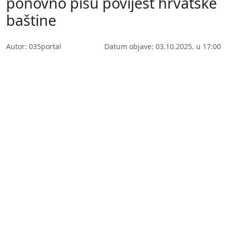
ponovno pišu povijest hrvatske
baštine
Autor: 035portal
Datum objave: 03.10.2025. u 17:00