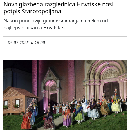
Nova glazbena razglednica Hrvatske nosi
potpis Starotopoljana
Nakon pune dvije godine snimanja na nekim od
najljepših lokacija Hrvatske...
05.07.2026. u 16:00