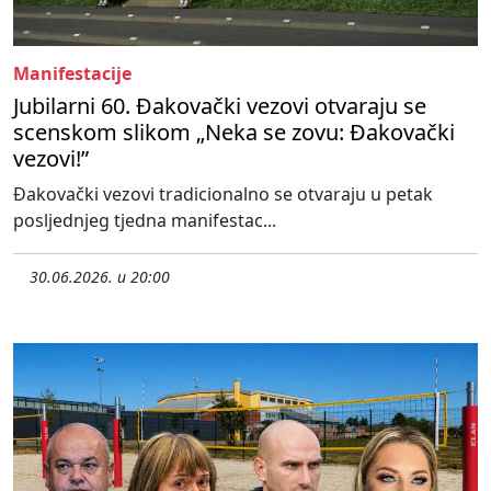
Manifestacije
Jubilarni 60. Đakovački vezovi otvaraju se
scenskom slikom „Neka se zovu: Đakovački
vezovi!”
Đakovački vezovi tradicionalno se otvaraju u petak
posljednjeg tjedna manifestac...
30.06.2026. u 20:00