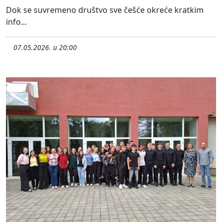
Dok se suvremeno društvo sve češće okreće kratkim
info...
07.05.2026. u 20:00