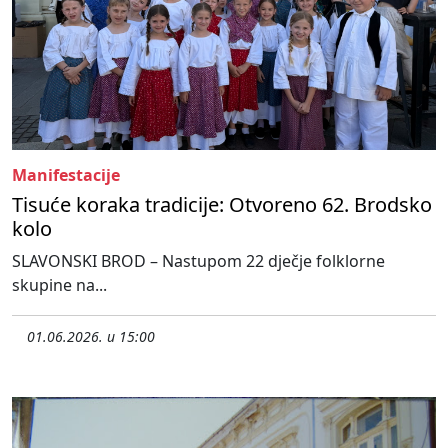
Manifestacije
Tisuće koraka tradicije: Otvoreno 62. Brodsko
kolo
SLAVONSKI BROD – Nastupom 22 dječje folklorne
skupine na...
01.06.2026. u 15:00