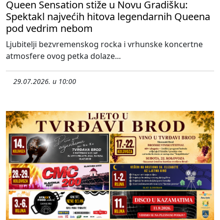
Queen Sensation stiže u Novu Gradišku:
Spektakl najvećih hitova legendarnih Queena
pod vedrim nebom
Ljubitelji bezvremenskog rocka i vrhunske koncertne
atmosfere ovog petka dolaze...
29.07.2026. u 10:00