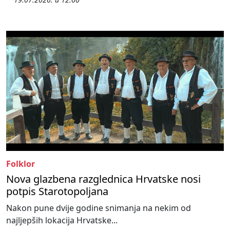
Folklor
Nova glazbena razglednica Hrvatske nosi
potpis Starotopoljana
Nakon pune dvije godine snimanja na nekim od
najljepših lokacija Hrvatske...