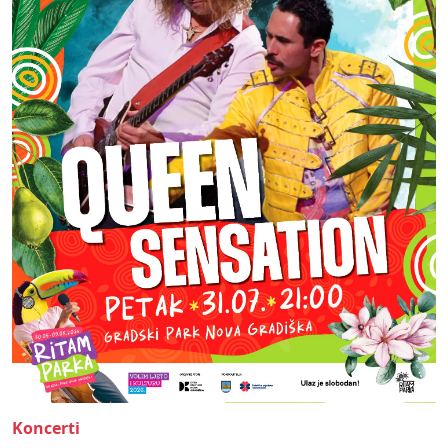
Koncerti