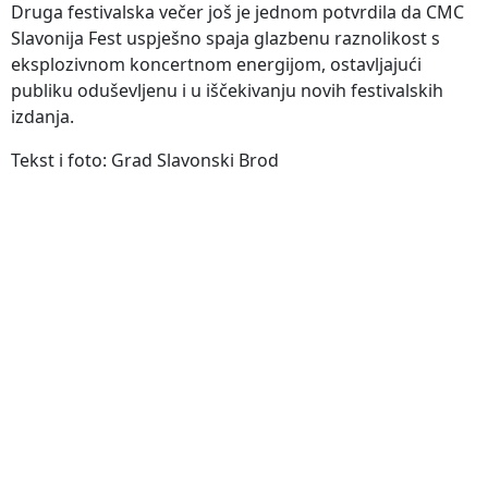
Druga festivalska večer još je jednom potvrdila da CMC
Slavonija Fest uspješno spaja glazbenu raznolikost s
eksplozivnom koncertnom energijom, ostavljajući
publiku oduševljenu i u iščekivanju novih festivalskih
izdanja.
Tekst i foto: Grad Slavonski Brod