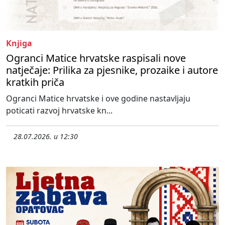
Knjiga
Ogranci Matice hrvatske raspisali nove
natječaje: Prilika za pjesnike, prozaike i autore
kratkih priča
Ogranci Matice hrvatske i ove godine nastavljaju
poticati razvoj hrvatske kn...
28.07.2026. u 12:30