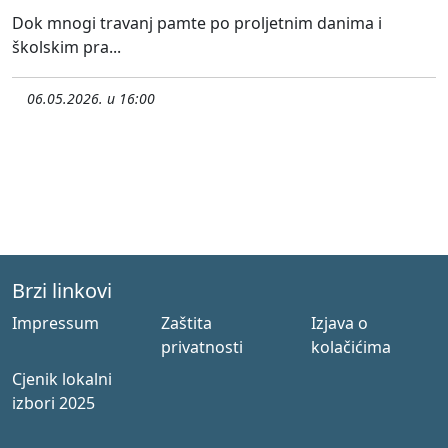
Dok mnogi travanj pamte po proljetnim danima i
školskim pra...
06.05.2026. u 16:00
Brzi linkovi
Impressum
Zaštita
Izjava o
privatnosti
kolačićima
Cjenik lokalni
izbori 2025