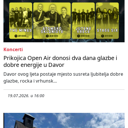
Koncerti
Prikojica Open Air donosi dva dana glazbe i
dobre energije u Davor
Davor ovog ljeta postaje mjesto susreta ljubitelja dobre
glazbe, rocka i vrhunsk...
19.07.2026. u 16:00