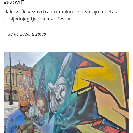
vezovi!”
Đakovački vezovi tradicionalno se otvaraju u petak
posljednjeg tjedna manifestac...
30.06.2026. u 20:00