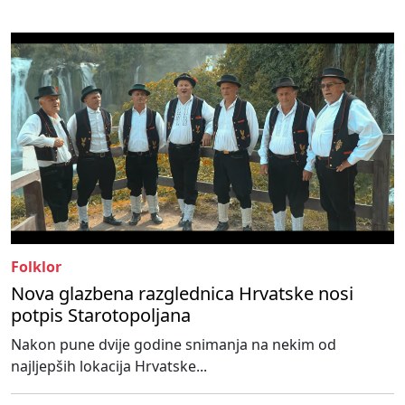
Folklor
Nova glazbena razglednica Hrvatske nosi
potpis Starotopoljana
Nakon pune dvije godine snimanja na nekim od
najljepših lokacija Hrvatske...