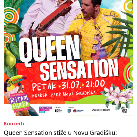
Koncerti
Queen Sensation stiže u Novu Gradišku: