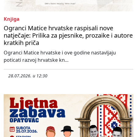
Knjiga
Ogranci Matice hrvatske raspisali nove
natječaje: Prilika za pjesnike, prozaike i autore
kratkih priča
Ogranci Matice hrvatske i ove godine nastavljaju
poticati razvoj hrvatske kn...
28.07.2026. u 12:30