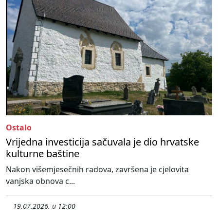
Ostalo
Vrijedna investicija sačuvala je dio hrvatske
kulturne baštine
Nakon višemjesečnih radova, završena je cjelovita
vanjska obnova c...
19.07.2026. u 12:00