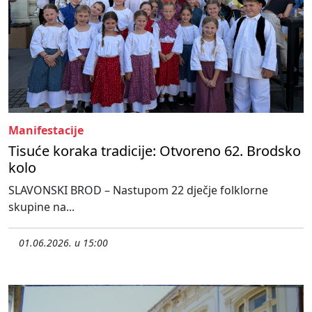
Manifestacije
Tisuće koraka tradicije: Otvoreno 62. Brodsko
kolo
SLAVONSKI BROD – Nastupom 22 dječje folklorne
skupine na...
01.06.2026. u 15:00