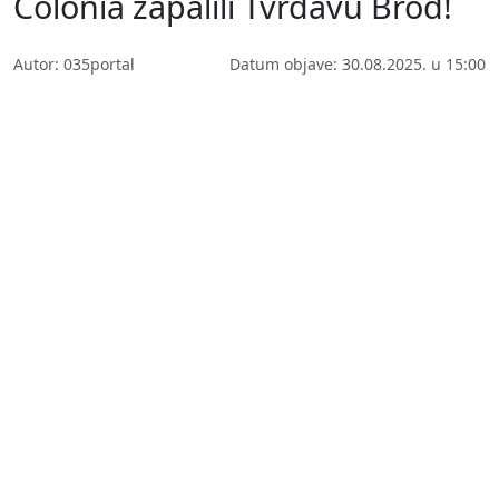
Colonia zapalili Tvrđavu Brod!
Autor: 035portal
Datum objave: 30.08.2025. u 15:00