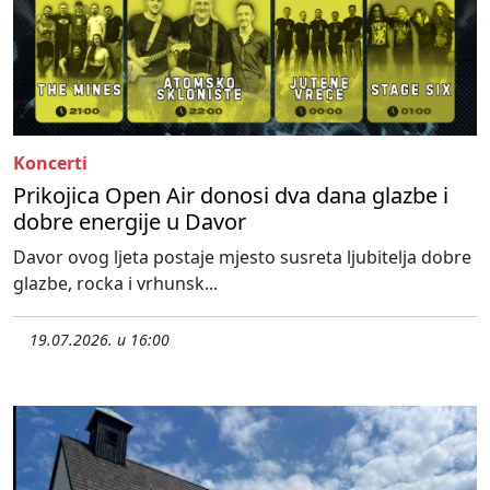
Koncerti
Prikojica Open Air donosi dva dana glazbe i
dobre energije u Davor
Davor ovog ljeta postaje mjesto susreta ljubitelja dobre
glazbe, rocka i vrhunsk...
19.07.2026. u 16:00