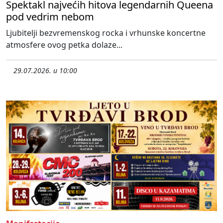
Spektakl najvećih hitova legendarnih Queena
pod vedrim nebom
Ljubitelji bezvremenskog rocka i vrhunske koncertne
atmosfere ovog petka dolaze...
29.07.2026. u 10:00