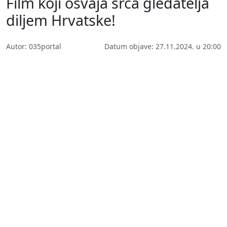
Film koji osvaja srca gledatelja
diljem Hrvatske!
Autor: 035portal
Datum objave: 27.11.2024. u 20:00