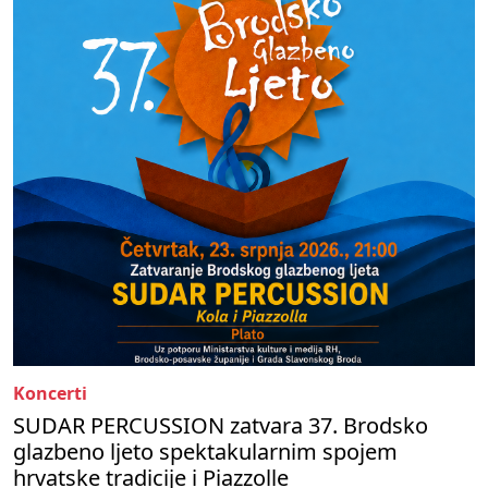
Koncerti
SUDAR PERCUSSION zatvara 37. Brodsko
glazbeno ljeto spektakularnim spojem
hrvatske tradicije i Piazzolle