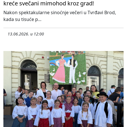
kreće svečani mimohod kroz grad!
Nakon spektakularne sinoćnje večeri u Tvrđavi Brod,
kada su tisuće p...
13.06.2026. u 12:00