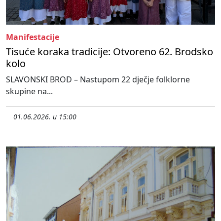
Manifestacije
Tisuće koraka tradicije: Otvoreno 62. Brodsko
kolo
SLAVONSKI BROD – Nastupom 22 dječje folklorne
skupine na...
01.06.2026. u 15:00