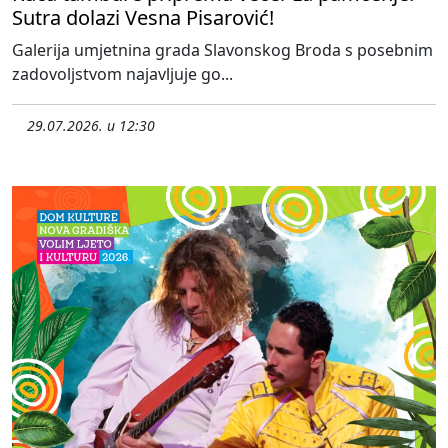
Sutra dolazi Vesna Pisarović!
Galerija umjetnina grada Slavonskog Broda s posebnim
zadovoljstvom najavljuje go...
29.07.2026. u 12:30