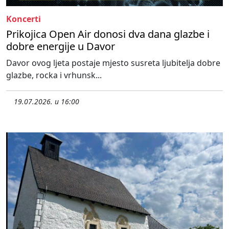
Koncerti
Prikojica Open Air donosi dva dana glazbe i
dobre energije u Davor
Davor ovog ljeta postaje mjesto susreta ljubitelja dobre
glazbe, rocka i vrhunsk...
19.07.2026. u 16:00