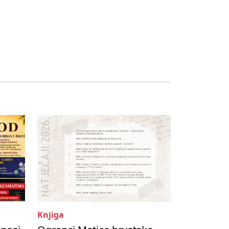
Knjiga