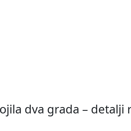
ojila dva grada – detalji