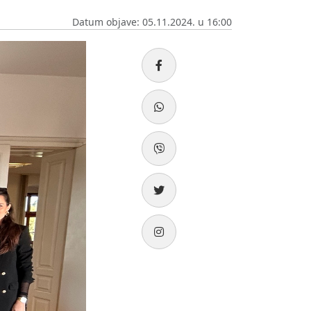
Datum objave: 05.11.2024. u 16:00