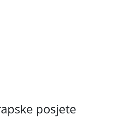
 rapske posjete