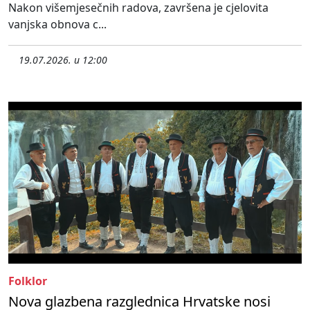
Nakon višemjesečnih radova, završena je cjelovita
vanjska obnova c...
19.07.2026. u 12:00
Folklor
Nova glazbena razglednica Hrvatske nosi