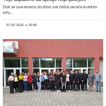
Dok se suvremeno društvo sve češće okreće kratkim
info...
07.05.2026. u 20:00