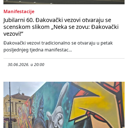
Manifestacije
Jubilarni 60. Đakovački vezovi otvaraju se
scenskom slikom „Neka se zovu: Đakovački
vezovi!”
Đakovački vezovi tradicionalno se otvaraju u petak
posljednjeg tjedna manifestac...
30.06.2026. u 20:00