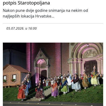
potpis Starotopoljana
Nakon pune dvije godine snimanja na nekim od
najljepših lokacija Hrvatske...
05.07.2026. u 16:00