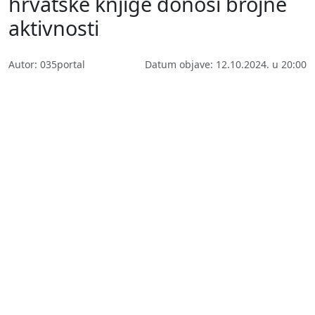
hrvatske knjige donosi brojne
aktivnosti
Autor: 035portal
Datum objave: 12.10.2024. u 20:00