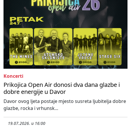
Koncerti
Prikojica Open Air donosi dva dana glazbe i
dobre energije u Davor
Davor ovog ljeta postaje mjesto susreta ljubitelja dobre
glazbe, rocka i vrhunsk...
19.07.2026. u 16:00