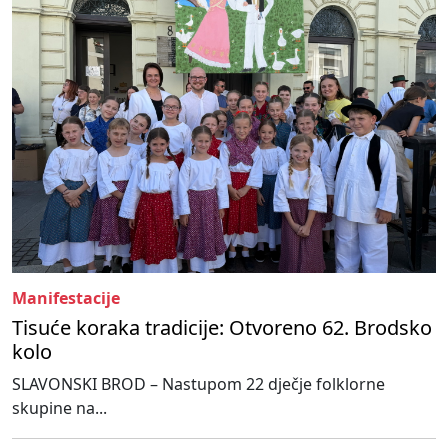
Manifestacije
Tisuće koraka tradicije: Otvoreno 62. Brodsko
kolo
SLAVONSKI BROD – Nastupom 22 dječje folklorne
skupine na...