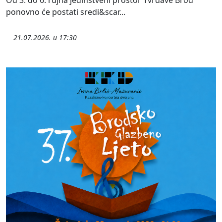
ponovno će postati sredi&scar...
21.07.2026. u 17:30