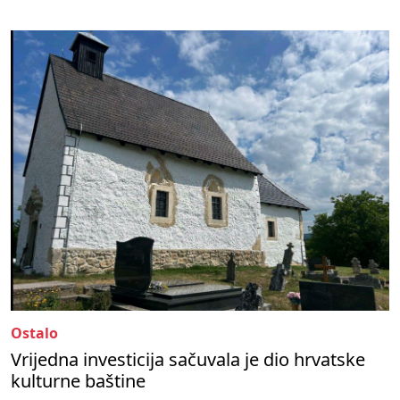
Ostalo
Vrijedna investicija sačuvala je dio hrvatske
kulturne baštine