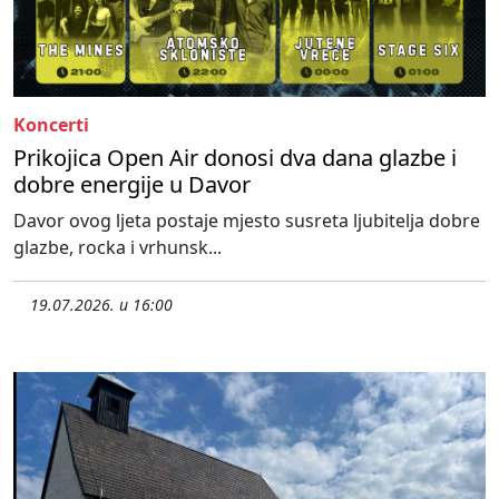
Koncerti
Prikojica Open Air donosi dva dana glazbe i
dobre energije u Davor
Davor ovog ljeta postaje mjesto susreta ljubitelja dobre
glazbe, rocka i vrhunsk...
19.07.2026. u 16:00