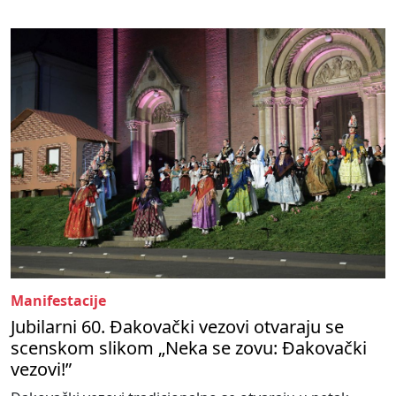
Manifestacije
Jubilarni 60. Đakovački vezovi otvaraju se
scenskom slikom „Neka se zovu: Đakovački
vezovi!”