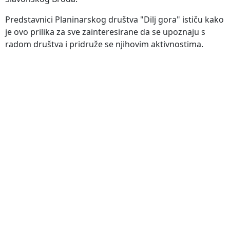
Predstavnici Planinarskog društva "Dilj gora" ističu kako
je ovo prilika za sve zainteresirane da se upoznaju s
radom društva i pridruže se njihovim aktivnostima.