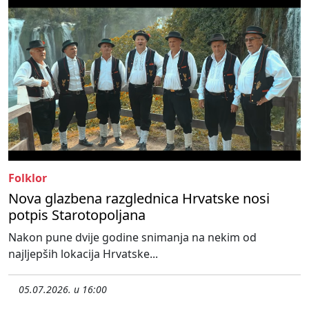
Folklor
Nova glazbena razglednica Hrvatske nosi
potpis Starotopoljana
Nakon pune dvije godine snimanja na nekim od
najljepših lokacija Hrvatske...
05.07.2026. u 16:00