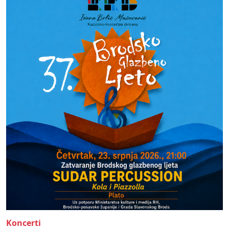
Koncerti