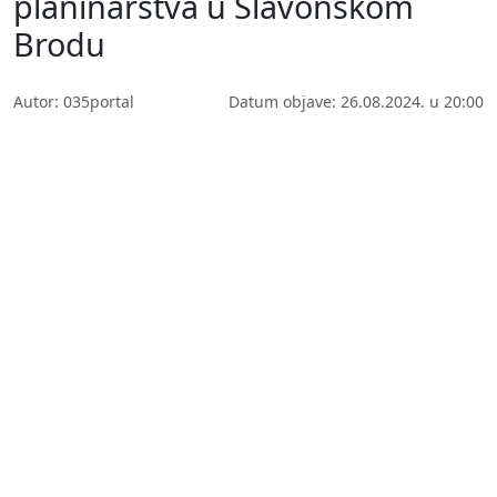
planinarstva u Slavonskom
Brodu
Autor: 035portal
Datum objave: 26.08.2024. u 20:00