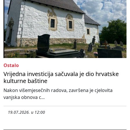
Ostalo
Vrijedna investicija sačuvala je dio hrvatske
kulturne baštine
Nakon višemjesečnih radova, završena je cjelovita
vanjska obnova c...
19.07.2026. u 12:00