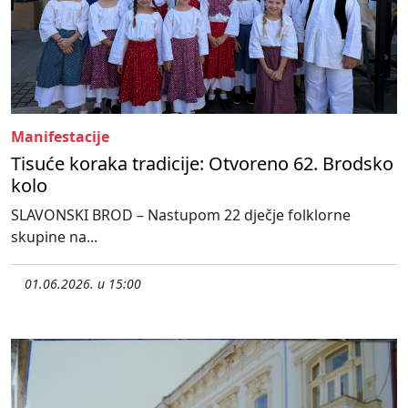
Manifestacije
Tisuće koraka tradicije: Otvoreno 62. Brodsko
kolo
SLAVONSKI BROD – Nastupom 22 dječje folklorne
skupine na...
01.06.2026. u 15:00