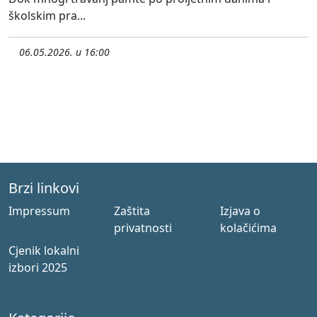
školskim pra...
06.05.2026. u 16:00
Brzi linkovi
Impressum
Zaštita
Izjava o
privatnosti
kolačićima
Cjenik lokalni
izbori 2025