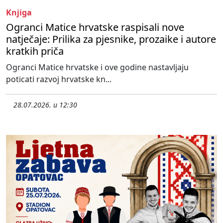
Knjiga
Ogranci Matice hrvatske raspisali nove
natječaje: Prilika za pjesnike, prozaike i autore
kratkih priča
Ogranci Matice hrvatske i ove godine nastavljaju
poticati razvoj hrvatske kn...
28.07.2026. u 12:30