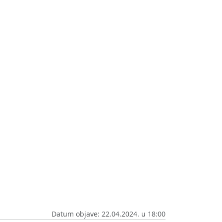
Datum objave: 22.04.2024. u 18:00