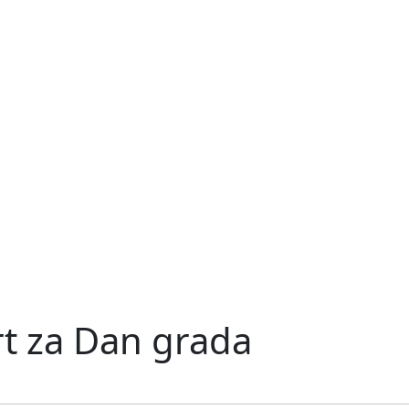
rt za Dan grada