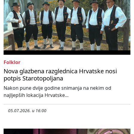
Folklor
Nova glazbena razglednica Hrvatske nosi
potpis Starotopoljana
Nakon pune dvije godine snimanja na nekim od
najljepših lokacija Hrvatske...
05.07.2026. u 16:00