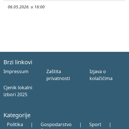
06.05.2026. u 16:00
Brzi linkovi
Impressum
Zaštita
Izjava o
privatnosti
kolačićima
Cjenik lokalni
izbori 2025
Kategorije
Politika
|
Gospodarstvo
|
Sport
|