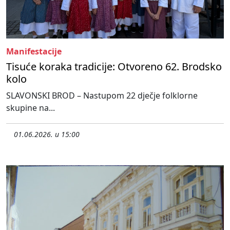
Manifestacije
Tisuće koraka tradicije: Otvoreno 62. Brodsko
kolo
SLAVONSKI BROD – Nastupom 22 dječje folklorne
skupine na...
01.06.2026. u 15:00