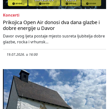
Koncerti
Prikojica Open Air donosi dva dana glazbe i
dobre energije u Davor
Davor ovog ljeta postaje mjesto susreta ljubitelja dobre
glazbe, rocka i vrhunsk...
19.07.2026. u 16:00