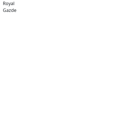
Royal
Gazde