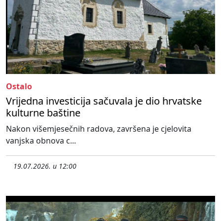
Ostalo
Vrijedna investicija sačuvala je dio hrvatske
kulturne baštine
Nakon višemjesečnih radova, završena je cjelovita
vanjska obnova c...
19.07.2026. u 12:00