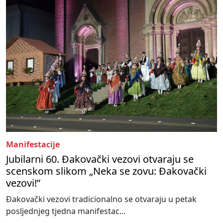
Manifestacije
Jubilarni 60. Đakovački vezovi otvaraju se
scenskom slikom „Neka se zovu: Đakovački
vezovi!”
Đakovački vezovi tradicionalno se otvaraju u petak
posljednjeg tjedna manifestac...