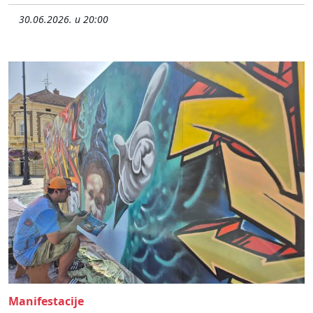
30.06.2026. u 20:00
Manifestacije