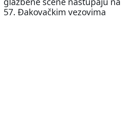
glazbene scene nastupaju na
57. Đakovačkim vezovima