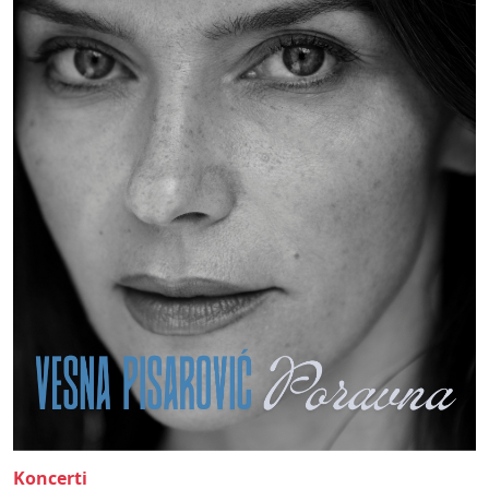
Koncerti