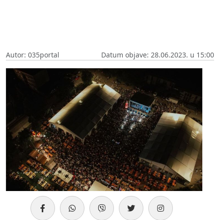
Autor: 035portal
Datum objave: 28.06.2023. u 15:00