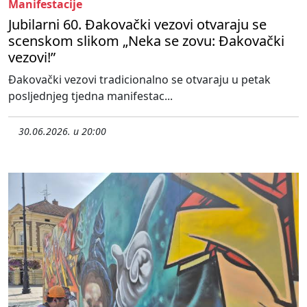
Manifestacije
Jubilarni 60. Đakovački vezovi otvaraju se
scenskom slikom „Neka se zovu: Đakovački
vezovi!”
Đakovački vezovi tradicionalno se otvaraju u petak
posljednjeg tjedna manifestac...
30.06.2026. u 20:00