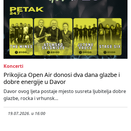
Koncerti
Prikojica Open Air donosi dva dana glazbe i
dobre energije u Davor
Davor ovog ljeta postaje mjesto susreta ljubitelja dobre
glazbe, rocka i vrhunsk...
19.07.2026. u 16:00