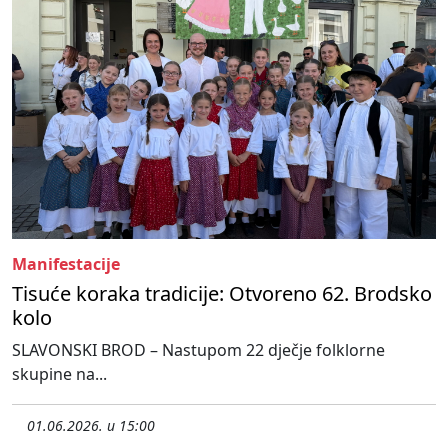
Manifestacije
Tisuće koraka tradicije: Otvoreno 62. Brodsko
kolo
SLAVONSKI BROD – Nastupom 22 dječje folklorne
skupine na...
01.06.2026. u 15:00