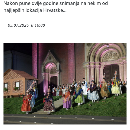
Nakon pune dvije godine snimanja na nekim od
najljepših lokacija Hrvatske...
05.07.2026. u 16:00