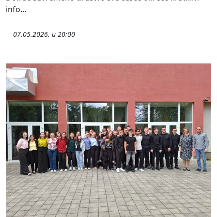
info...
07.05.2026. u 20:00