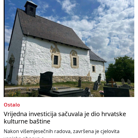
Ostalo
Vrijedna investicija sačuvala je dio hrvatske
kulturne baštine
Nakon višemjesečnih radova, završena je cjelovita