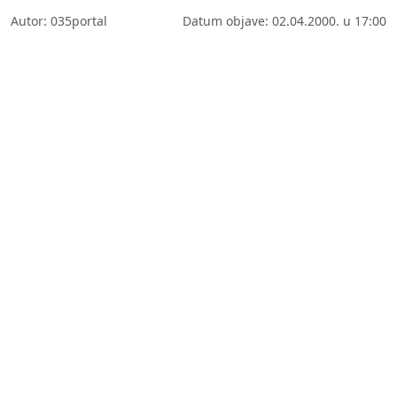
Autor: 035portal
Datum objave: 02.04.2000. u 17:00