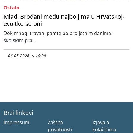
Ostalo
Mladi Brođani među najboljima u Hrvatskoj-
evo tko su oni
Dok mnogi travanj pamte po proljetnim danima i
školskim pra...
06.05.2026. u 16:00
Brzi linkovi
Impressum
Zaštita
Izjava o
privatnosti
kolačićima