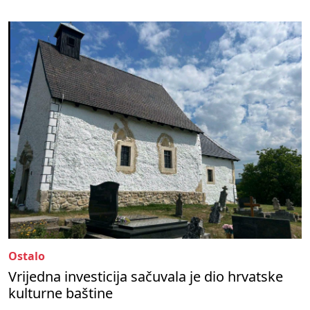
Ostalo
Vrijedna investicija sačuvala je dio hrvatske
kulturne baštine