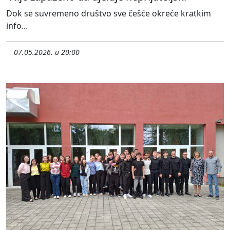
Dok se suvremeno društvo sve češće okreće kratkim
info...
07.05.2026. u 20:00