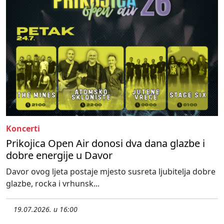
Koncerti
Prikojica Open Air donosi dva dana glazbe i
dobre energije u Davor
Davor ovog ljeta postaje mjesto susreta ljubitelja dobre
glazbe, rocka i vrhunsk...
19.07.2026. u 16:00