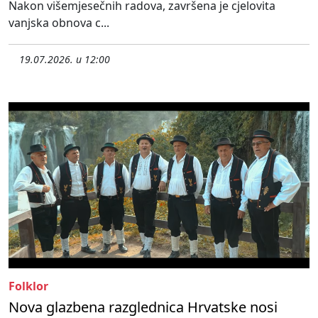
Nakon višemjesečnih radova, završena je cjelovita
vanjska obnova c...
19.07.2026. u 12:00
Folklor
Nova glazbena razglednica Hrvatske nosi