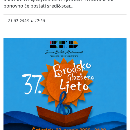
ponovno će postati sredi&scar...
21.07.2026. u 17:30