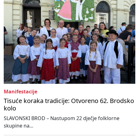
Manifestacije
Tisuće koraka tradicije: Otvoreno 62. Brodsko
kolo
SLAVONSKI BROD – Nastupom 22 dječje folklorne
skupine na...