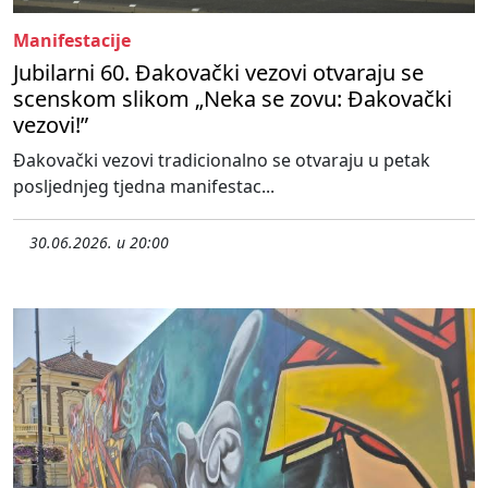
Manifestacije
Jubilarni 60. Đakovački vezovi otvaraju se
scenskom slikom „Neka se zovu: Đakovački
vezovi!”
Đakovački vezovi tradicionalno se otvaraju u petak
posljednjeg tjedna manifestac...
30.06.2026. u 20:00