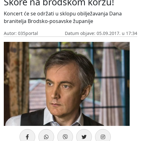
Škore na brodskom korzu!
Koncert će se održati u sklopu obilježavanja Dana
branitelja Brodsko-posavske županije
Autor: 035portal
Datum objave: 05.09.2017. u 17:34