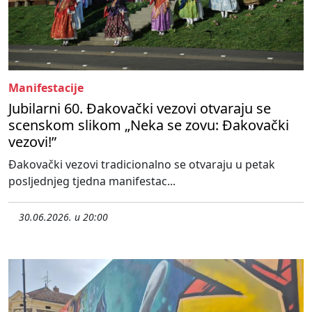
Manifestacije
Jubilarni 60. Đakovački vezovi otvaraju se
scenskom slikom „Neka se zovu: Đakovački
vezovi!”
Đakovački vezovi tradicionalno se otvaraju u petak
posljednjeg tjedna manifestac...
30.06.2026. u 20:00