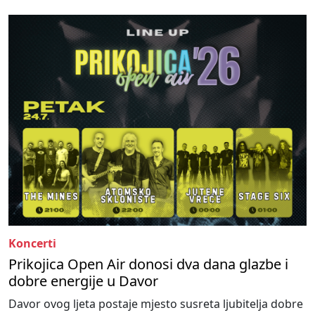
Koncerti
Prikojica Open Air donosi dva dana glazbe i
dobre energije u Davor
Davor ovog ljeta postaje mjesto susreta ljubitelja dobre