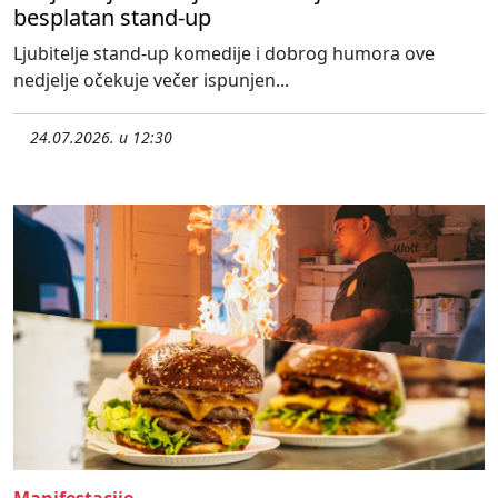
besplatan stand-up
Ljubitelje stand-up komedije i dobrog humora ove
nedjelje očekuje večer ispunjen...
24.07.2026. u 12:30
Manifestacije