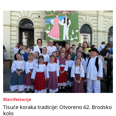
Manifestacije
Tisuće koraka tradicije: Otvoreno 62. Brodsko
kolo