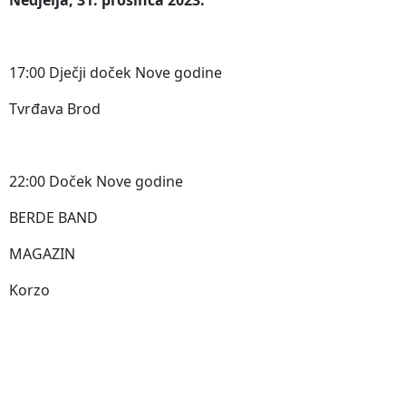
Nedjelja, 31. prosinca 2023.
17:00 Dječji doček Nove godine
Tvrđava Brod
22:00 Doček Nove godine
BERDE BAND
MAGAZIN
Korzo