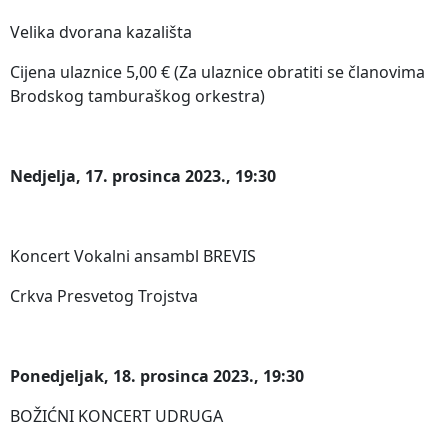
Velika dvorana kazališta
Cijena ulaznice 5,00 € (Za ulaznice obratiti se članovima
Brodskog tamburaškog orkestra)
Nedjelja, 17. prosinca 2023., 19:30
Koncert Vokalni ansambl BREVIS
Crkva Presvetog Trojstva
Ponedjeljak, 18. prosinca 2023., 19:30
BOŽIĆNI KONCERT UDRUGA