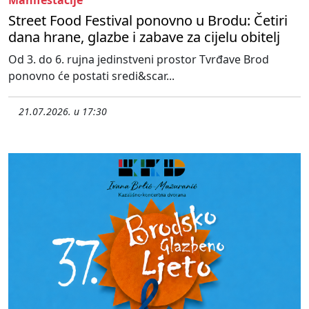
Street Food Festival ponovno u Brodu: Četiri
dana hrane, glazbe i zabave za cijelu obitelj
Od 3. do 6. rujna jedinstveni prostor Tvrđave Brod
ponovno će postati sredi&scar...
21.07.2026. u 17:30