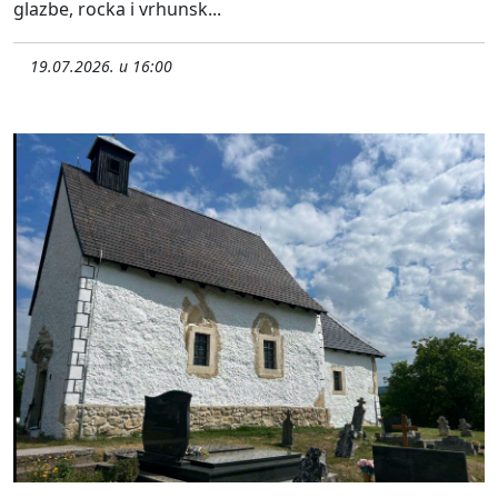
glazbe, rocka i vrhunsk...
19.07.2026. u 16:00