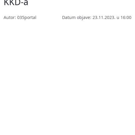
KKD-a
Autor: 035portal
Datum objave: 23.11.2023. u 16:00