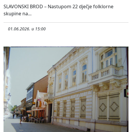
SLAVONSKI BROD – Nastupom 22 dječje folklorne
skupine na...
01.06.2026. u 15:00