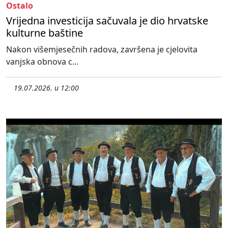
Ostalo
Vrijedna investicija sačuvala je dio hrvatske
kulturne baštine
Nakon višemjesečnih radova, završena je cjelovita
vanjska obnova c...
19.07.2026. u 12:00