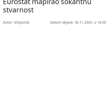
Eurostat mapirao šokantnu
stvarnost
Autor: 035portal
Datum objave: 30.11.2025. u 16:00