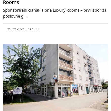
Rooms
Sponzorirani članak Tiona Luxury Rooms – prvi izbor za
poslovne g...
06.08.2026. u 15:00