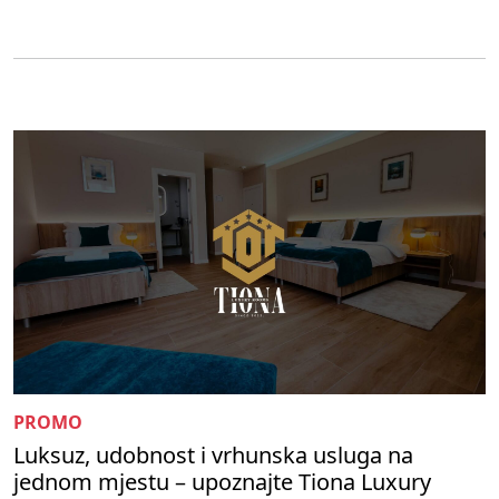
PROMO
Luksuz, udobnost i vrhunska usluga na
jednom mjestu – upoznajte Tiona Luxury