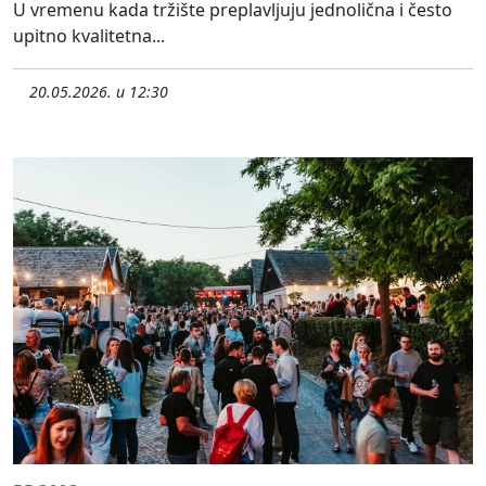
U vremenu kada tržište preplavljuju jednolična i često
upitno kvalitetna...
20.05.2026. u 12:30