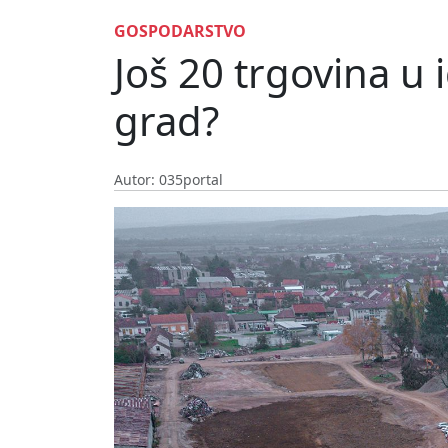
GOSPODARSTVO
Još 20 trgovina u 
grad?
Autor: 035portal