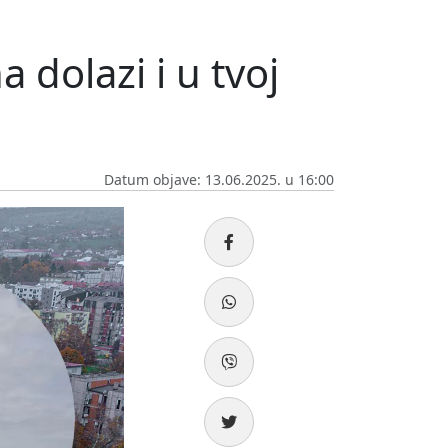
 dolazi i u tvoj
Datum objave: 13.06.2025. u 16:00