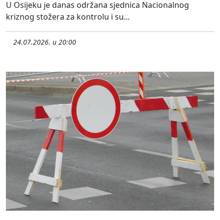
U Osijeku je danas održana sjednica Nacionalnog
kriznog stožera za kontrolu i su...
24.07.2026. u 20:00