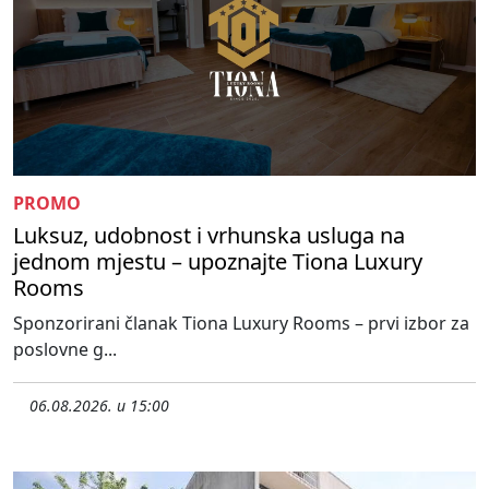
PROMO
Luksuz, udobnost i vrhunska usluga na
jednom mjestu – upoznajte Tiona Luxury
Rooms
Sponzorirani članak Tiona Luxury Rooms – prvi izbor za
poslovne g...
06.08.2026. u 15:00