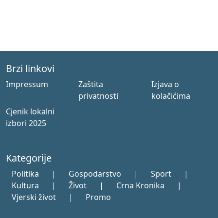
Brzi linkovi
Impressum
Zaštita
Izjava o
privatnosti
kolačićima
Cjenik lokalni
izbori 2025
Kategorije
Politika
|
Gospodarstvo
|
Sport
|
Kultura
|
Život
|
Crna Kronika
|
Vjerski život
|
Promo