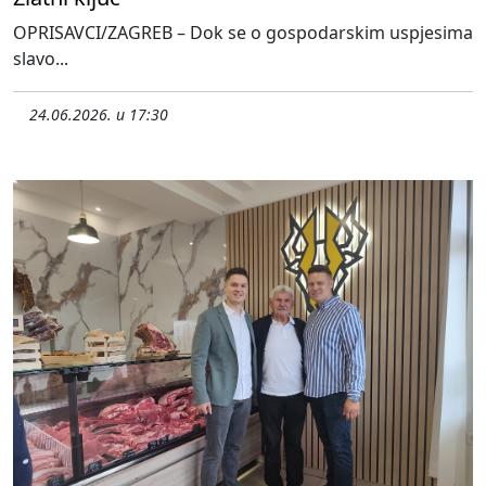
OPRISAVCI/ZAGREB – Dok se o gospodarskim uspjesima
slavo...
24.06.2026. u 17:30