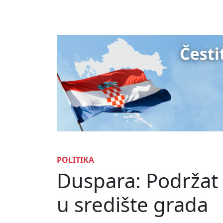
POLITIKA
Duspara: Podržat 
u središte grada