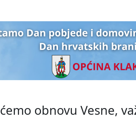
ćemo obnovu Vesne, važno