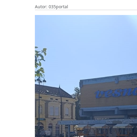
Autor: 035portal