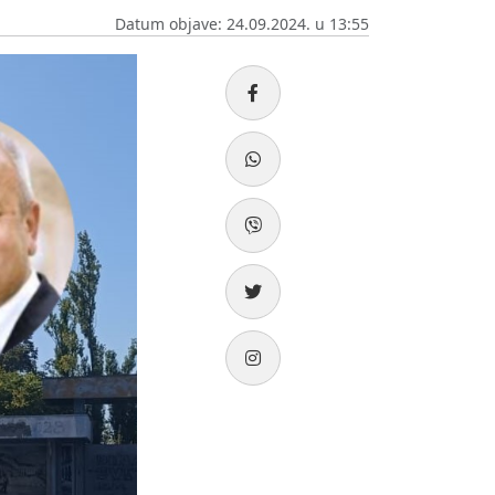
Datum objave: 24.09.2024. u 13:55