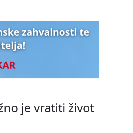
 je vratiti život