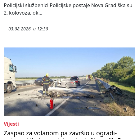
Policijski službenici Policijske postaje Nova Gradiška su
2. kolovoza, ok...
03.08.2026. u 12:30
Vijesti
Zaspao za volanom pa završio u ogradi-