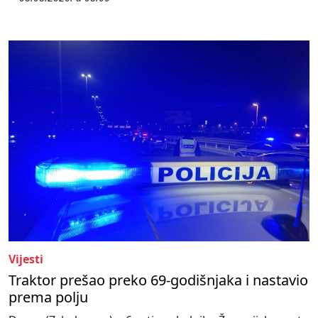
Vijesti
Traktor prešao preko 69-godišnjaka i nastavio
prema polju