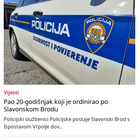
Vijesti
Pao 20-godišnjak koji je ordinirao po
Slavonskom Brodu
Policijski službenici Policijske postaje Slavonski Brod s
Ispostavom Vrpolje dov...