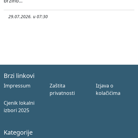
brzino...
29.07.2026. u 07:30
Brzi linkovi
Impressum
Zaštita
Izjava o
privatnosti
kolačićima
Cjenik lokalni
izbori 2025
Kategorije