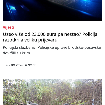
Vijesti
Uzeo više od 23.000 eura pa nestao? Policija
razotkrila veliku prijevaru
Policijski službenici Policijske uprave brodsko-posavske
dovršili su krim...
05.08.2026. u 08:00