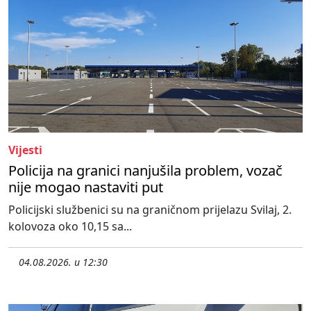
Vijesti
Policija na granici nanjušila problem, vozač
nije mogao nastaviti put
Policijski službenici su na graničnom prijelazu Svilaj, 2.
kolovoza oko 10,15 sa...
04.08.2026. u 12:30