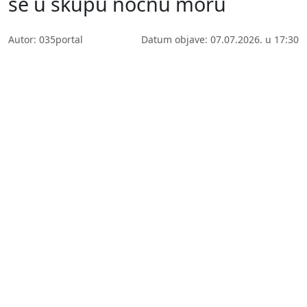
se u skupu noćnu moru
Autor: 035portal
Datum objave: 07.07.2026. u 17:30