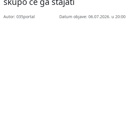
skupo će ga stajati
Autor: 035portal
Datum objave: 06.07.2026. u 20:00