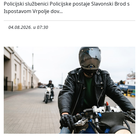
Policijski službenici Policijske postaje Slavonski Brod s
Ispostavom Vrpolje dov...
04.08.2026. u 07:30