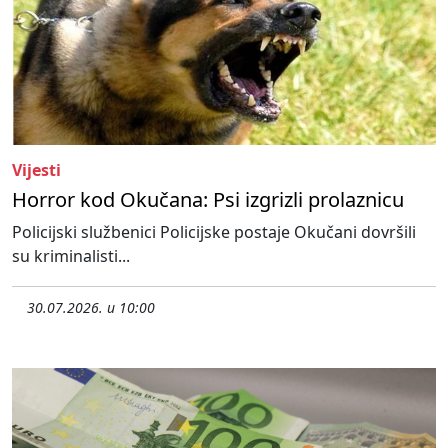
Vijesti
Horror kod Okučana: Psi izgrizli prolaznicu
Policijski službenici Policijske postaje Okučani dovršili
su kriminalisti...
30.07.2026. u 10:00