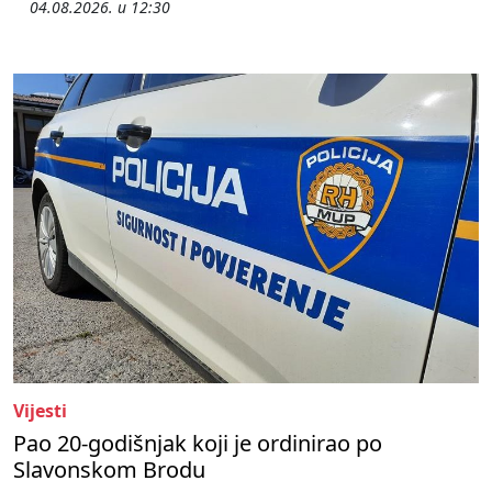
04.08.2026. u 12:30
Vijesti
Pao 20-godišnjak koji je ordinirao po
Slavonskom Brodu