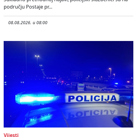
području Postaje pr...
08.08.2026. u 08:00
Vijesti