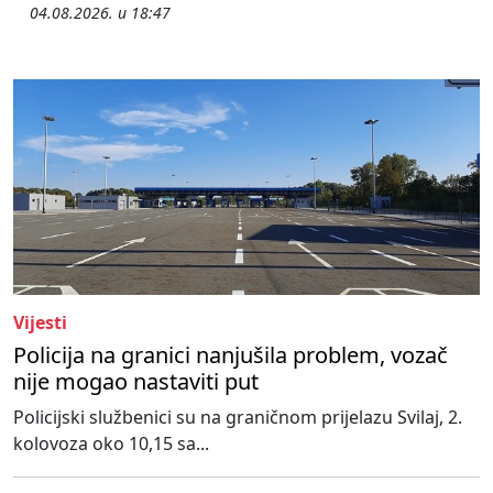
04.08.2026. u 18:47
Vijesti
Policija na granici nanjušila problem, vozač
nije mogao nastaviti put
Policijski službenici su na graničnom prijelazu Svilaj, 2.
kolovoza oko 10,15 sa...