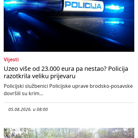
Vijesti
Uzeo više od 23.000 eura pa nestao? Policija
razotkrila veliku prijevaru
Policijski službenici Policijske uprave brodsko-posavske
dovršili su krim...
05.08.2026. u 08:00