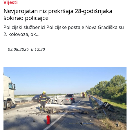
Vijesti
Nevjerojatan niz prekršaja 28-godišnjaka
šokirao policajce
Policijski službenici Policijske postaje Nova Gradiška su
2. kolovoza, ok...
03.08.2026. u 12:30