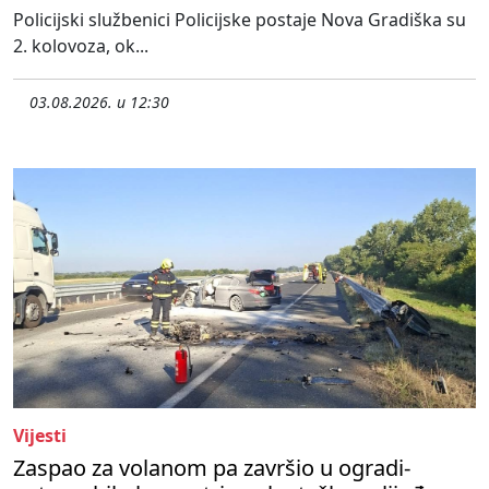
Policijski službenici Policijske postaje Nova Gradiška su
2. kolovoza, ok...
03.08.2026. u 12:30
Vijesti
Zaspao za volanom pa završio u ogradi-