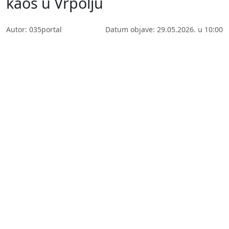
kaos u Vrpolju
Autor: 035portal
Datum objave: 29.05.2026. u 10:00