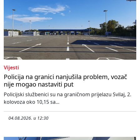
Vijesti
Policija na granici nanjušila problem, vozač
nije mogao nastaviti put
Policijski službenici su na graničnom prijelazu Svilaj, 2.
kolovoza oko 10,15 sa...
04.08.2026. u 12:30