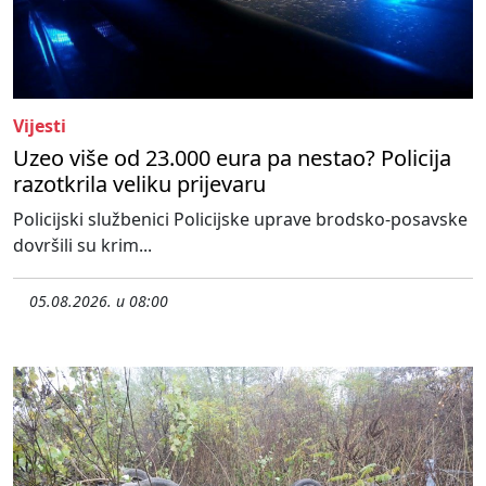
Vijesti
Uzeo više od 23.000 eura pa nestao? Policija
razotkrila veliku prijevaru
Policijski službenici Policijske uprave brodsko-posavske
dovršili su krim...
05.08.2026. u 08:00