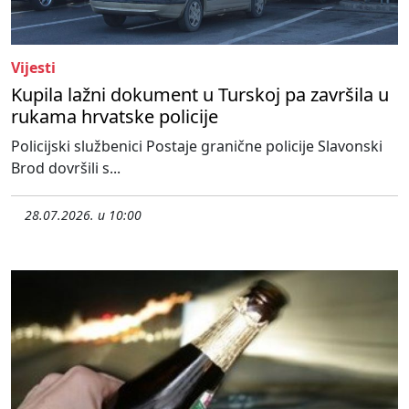
Vijesti
Kupila lažni dokument u Turskoj pa završila u
rukama hrvatske policije
Policijski službenici Postaje granične policije Slavonski
Brod dovršili s...
28.07.2026. u 10:00