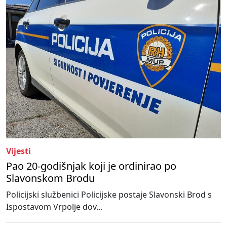
Vijesti
Pao 20-godišnjak koji je ordinirao po
Slavonskom Brodu
Policijski službenici Policijske postaje Slavonski Brod s
Ispostavom Vrpolje dov...