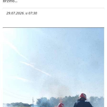
brzino...
29.07.2026. u 07:30