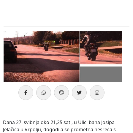
Dana 27. svibnja oko 21,25 sati, u Ulici bana Josipa
Jelačića u Vrpolju, dogodila se prometna nesreća s