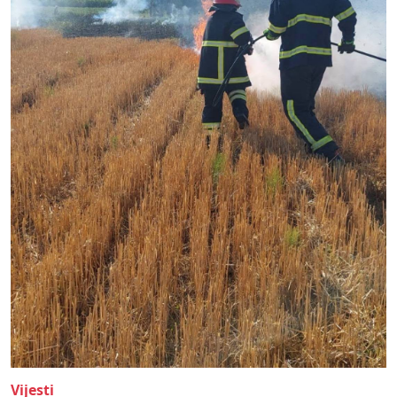
Vijesti