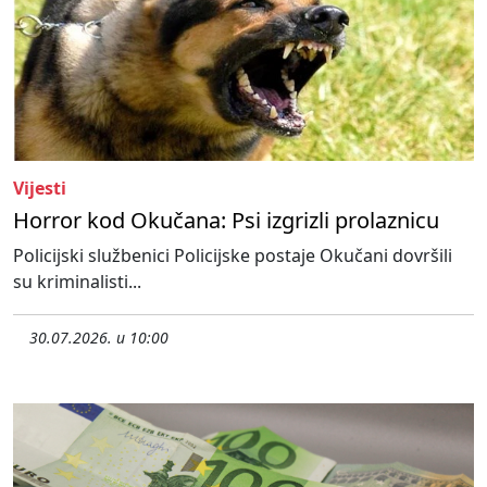
Vijesti
Horror kod Okučana: Psi izgrizli prolaznicu
Policijski službenici Policijske postaje Okučani dovršili
su kriminalisti...
30.07.2026. u 10:00