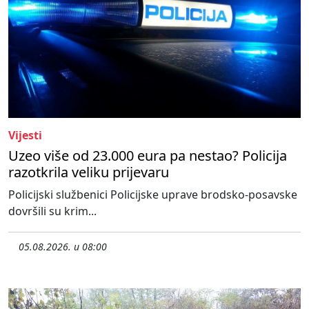
Vijesti
Uzeo više od 23.000 eura pa nestao? Policija
razotkrila veliku prijevaru
Policijski službenici Policijske uprave brodsko-posavske
dovršili su krim...
05.08.2026. u 08:00