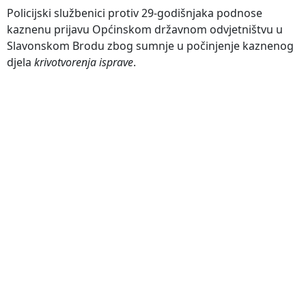
Policijski službenici protiv 29-godišnjaka podnose
kaznenu prijavu Općinskom državnom odvjetništvu u
Slavonskom Brodu zbog sumnje u počinjenje kaznenog
djela
krivotvorenja isprave
.