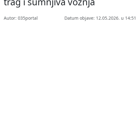
trag i sumnjiva vožnja
Autor: 035portal
Datum objave: 12.05.2026. u 14:51