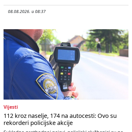
08.08.2026. u 08:37
Vijesti
112 kroz naselje, 174 na autocesti: Ovo su
rekorderi policijske akcije