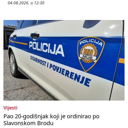
04.08.2026. u 12:30
Vijesti
Pao 20-godišnjak koji je ordinirao po
Slavonskom Brodu