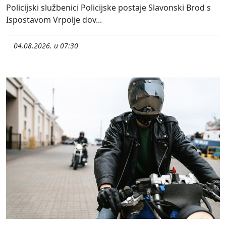
Policijski službenici Policijske postaje Slavonski Brod s
Ispostavom Vrpolje dov...
04.08.2026. u 07:30