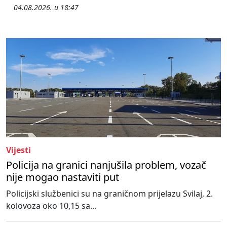
04.08.2026. u 18:47
Vijesti
Policija na granici nanjušila problem, vozač
nije mogao nastaviti put
Policijski službenici su na graničnom prijelazu Svilaj, 2.
kolovoza oko 10,15 sa...