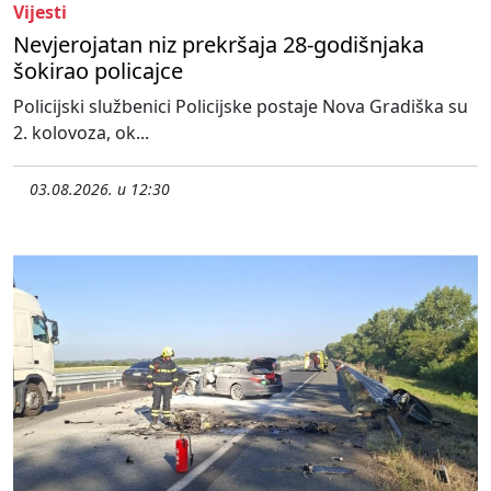
Vijesti
Nevjerojatan niz prekršaja 28-godišnjaka
šokirao policajce
Policijski službenici Policijske postaje Nova Gradiška su
2. kolovoza, ok...
03.08.2026. u 12:30