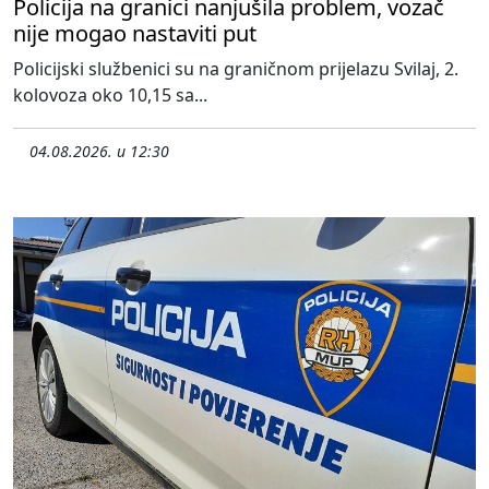
Policija na granici nanjušila problem, vozač
nije mogao nastaviti put
Policijski službenici su na graničnom prijelazu Svilaj, 2.
kolovoza oko 10,15 sa...
04.08.2026. u 12:30