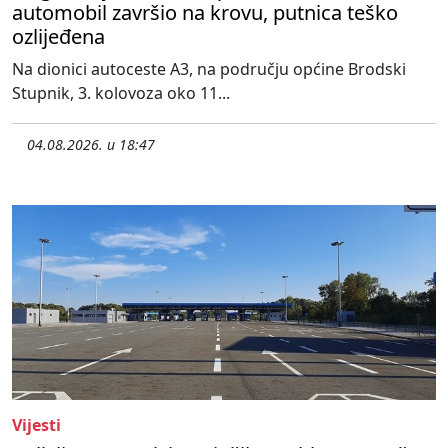
automobil završio na krovu, putnica teško
ozlijeđena
Na dionici autoceste A3, na području općine Brodski
Stupnik, 3. kolovoza oko 11...
04.08.2026. u 18:47
Vijesti