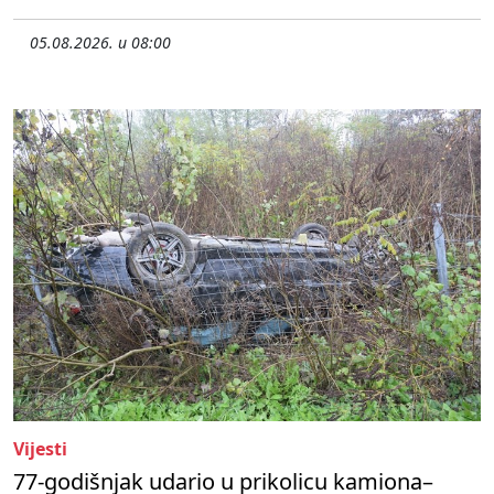
05.08.2026. u 08:00
Vijesti
77-godišnjak udario u prikolicu kamiona–