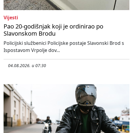
Vijesti
Pao 20-godišnjak koji je ordinirao po
Slavonskom Brodu
Policijski službenici Policijske postaje Slavonski Brod s
Ispostavom Vrpolje dov...
04.08.2026. u 07:30