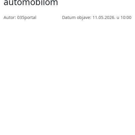
automobilom
Autor: 035portal
Datum objave: 11.05.2026. u 10:00