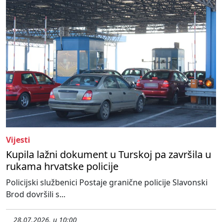
Vijesti
Kupila lažni dokument u Turskoj pa završila u
rukama hrvatske policije
Policijski službenici Postaje granične policije Slavonski
Brod dovršili s...
28.07.2026. u 10:00