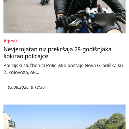
Vijesti
Nevjerojatan niz prekršaja 28-godišnjaka
šokirao policajce
Policijski službenici Policijske postaje Nova Gradiška su
2. kolovoza, ok...
03.08.2026. u 12:30