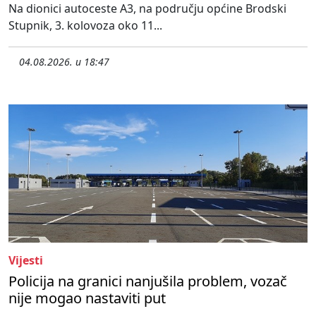
Na dionici autoceste A3, na području općine Brodski
Stupnik, 3. kolovoza oko 11...
04.08.2026. u 18:47
Vijesti
Policija na granici nanjušila problem, vozač
nije mogao nastaviti put