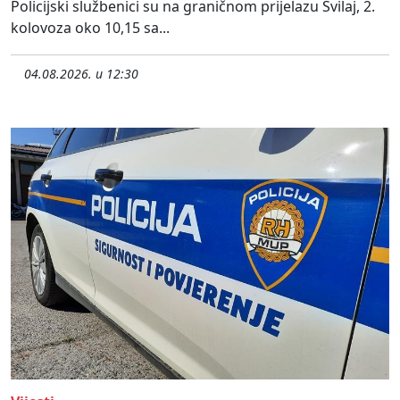
Policijski službenici su na graničnom prijelazu Svilaj, 2.
kolovoza oko 10,15 sa...
04.08.2026. u 12:30