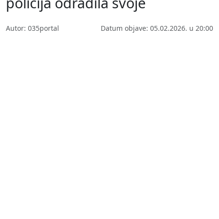
policija odradila svoje
Autor: 035portal
Datum objave: 05.02.2026. u 20:00