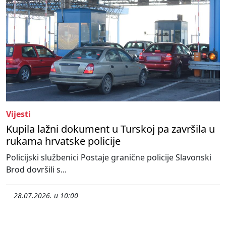
Vijesti
Kupila lažni dokument u Turskoj pa završila u
rukama hrvatske policije
Policijski službenici Postaje granične policije Slavonski
Brod dovršili s...
28.07.2026. u 10:00