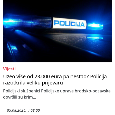
Vijesti
Uzeo više od 23.000 eura pa nestao? Policija
razotkrila veliku prijevaru
Policijski službenici Policijske uprave brodsko-posavske
dovršili su krim...
05.08.2026. u 08:00