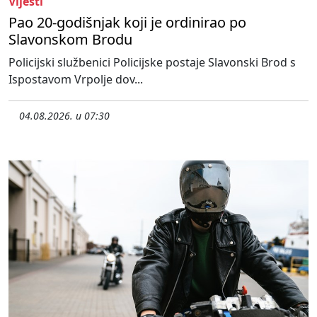
Vijesti
Pao 20-godišnjak koji je ordinirao po
Slavonskom Brodu
Policijski službenici Policijske postaje Slavonski Brod s
Ispostavom Vrpolje dov...
04.08.2026. u 07:30