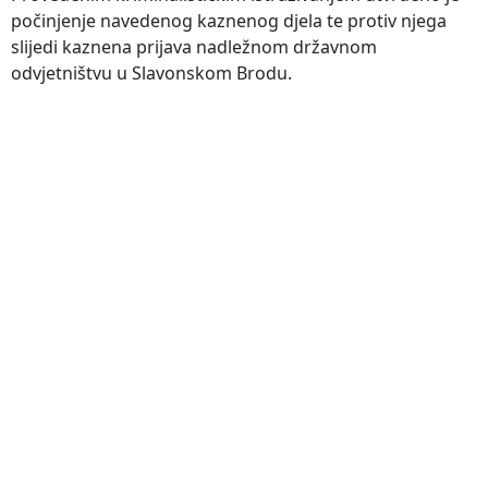
počinjenje navedenog kaznenog djela te protiv njega
slijedi kaznena prijava nadležnom državnom
odvjetništvu u Slavonskom Brodu.