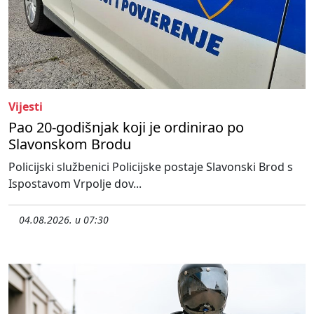
Vijesti
Pao 20-godišnjak koji je ordinirao po
Slavonskom Brodu
Policijski službenici Policijske postaje Slavonski Brod s
Ispostavom Vrpolje dov...
04.08.2026. u 07:30