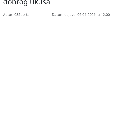
dobrog ukusa
Autor: 035portal
Datum objave: 06.01.2026. u 12:00