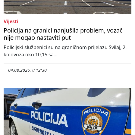
Vijesti
Policija na granici nanjušila problem, vozač
nije mogao nastaviti put
Policijski službenici su na graničnom prijelazu Svilaj, 2.
kolovoza oko 10,15 sa...
04.08.2026. u 12:30