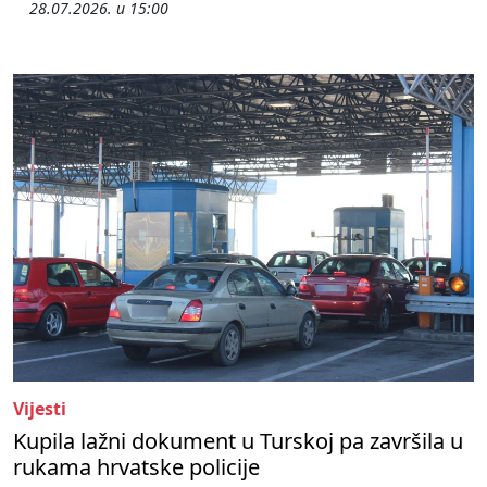
28.07.2026. u 15:00
Vijesti
Kupila lažni dokument u Turskoj pa završila u
rukama hrvatske policije