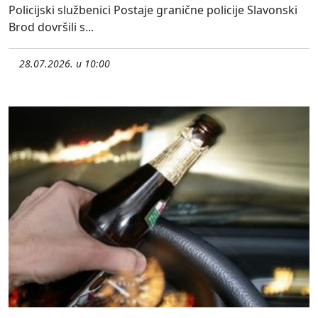
Policijski službenici Postaje granične policije Slavonski
Brod dovršili s...
28.07.2026. u 10:00