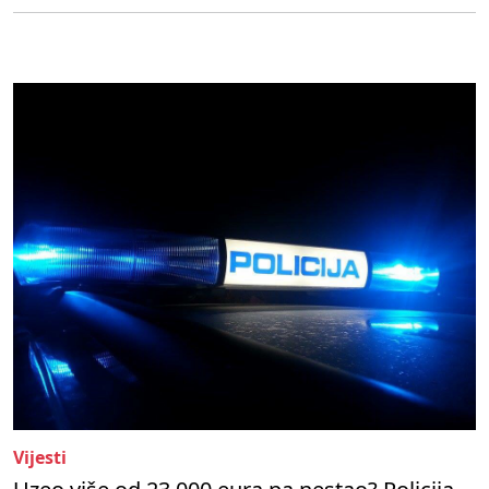
Vijesti