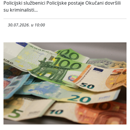
Policijski službenici Policijske postaje Okučani dovršili
su kriminalisti...
30.07.2026. u 10:00