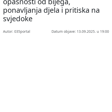
opasnosti od bijega,
ponavljanja djela i pritiska na
svjedoke
Autor: 035portal
Datum objave: 13.09.2025. u 19:00