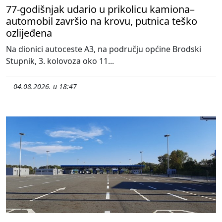
77-godišnjak udario u prikolicu kamiona–
automobil završio na krovu, putnica teško
ozlijeđena
Na dionici autoceste A3, na području općine Brodski
Stupnik, 3. kolovoza oko 11...
04.08.2026. u 18:47