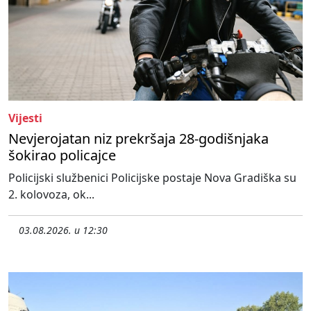
Vijesti
Nevjerojatan niz prekršaja 28-godišnjaka
šokirao policajce
Policijski službenici Policijske postaje Nova Gradiška su
2. kolovoza, ok...
03.08.2026. u 12:30