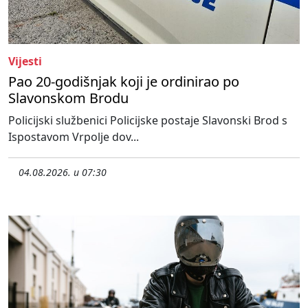
Vijesti
Pao 20-godišnjak koji je ordinirao po
Slavonskom Brodu
Policijski službenici Policijske postaje Slavonski Brod s
Ispostavom Vrpolje dov...
04.08.2026. u 07:30