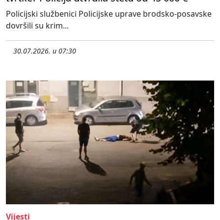
Policijski službenici Policijske uprave brodsko-posavske
dovršili su krim...
30.07.2026. u 07:30
Vijesti