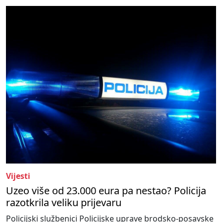
Vijesti
Uzeo više od 23.000 eura pa nestao? Policija
razotkrila veliku prijevaru
Policijski službenici Policijske uprave brodsko-posavske