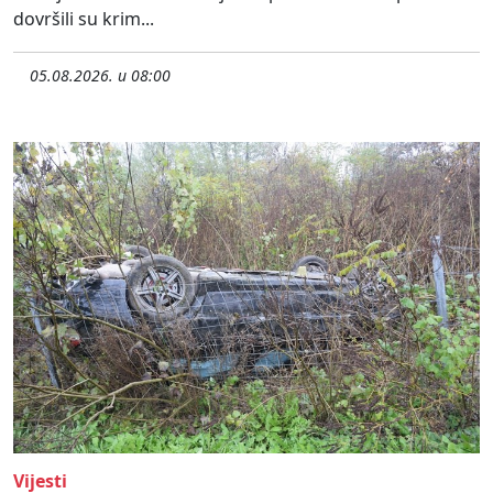
dovršili su krim...
05.08.2026. u 08:00
Vijesti