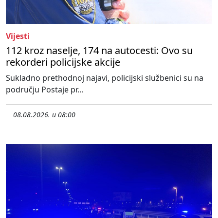
Vijesti
112 kroz naselje, 174 na autocesti: Ovo su
rekorderi policijske akcije
Sukladno prethodnoj najavi, policijski službenici su na
području Postaje pr...
08.08.2026. u 08:00