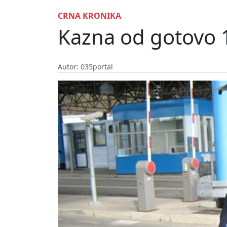
CRNA KRONIKA
Kazna od gotovo 1
Autor: 035portal