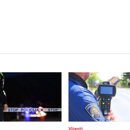
Vijesti