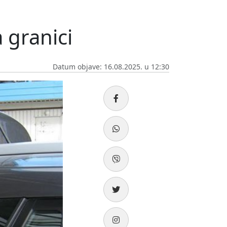
 granici
Datum objave: 16.08.2025. u 12:30