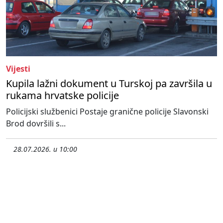
Vijesti
Kupila lažni dokument u Turskoj pa završila u
rukama hrvatske policije
Policijski službenici Postaje granične policije Slavonski
Brod dovršili s...
28.07.2026. u 10:00