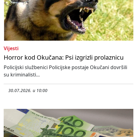
Vijesti
Horror kod Okučana: Psi izgrizli prolaznicu
Policijski službenici Policijske postaje Okučani dovršili
su kriminalisti...
30.07.2026. u 10:00