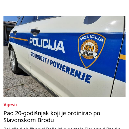
Vijesti
Pao 20-godišnjak koji je ordinirao po
Slavonskom Brodu