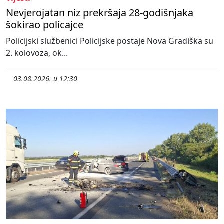
Nevjerojatan niz prekršaja 28-godišnjaka
šokirao policajce
Policijski službenici Policijske postaje Nova Gradiška su
2. kolovoza, ok...
03.08.2026. u 12:30