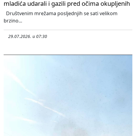
mladića udarali i gazili pred očima okupljenih
Društvenim mrežama posljednjih se sati velikom
brzino...
29.07.2026. u 07:30