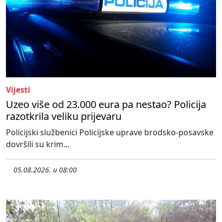
Vijesti
Uzeo više od 23.000 eura pa nestao? Policija
razotkrila veliku prijevaru
Policijski službenici Policijske uprave brodsko-posavske
dovršili su krim...
05.08.2026. u 08:00