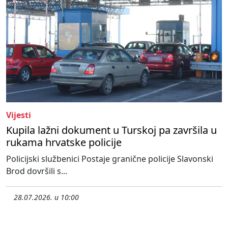
Vijesti
Kupila lažni dokument u Turskoj pa završila u
rukama hrvatske policije
Policijski službenici Postaje granične policije Slavonski
Brod dovršili s...
28.07.2026. u 10:00