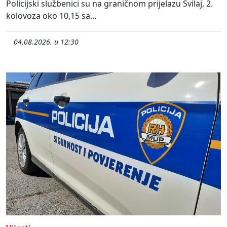
Policijski službenici su na graničnom prijelazu Svilaj, 2.
kolovoza oko 10,15 sa...
04.08.2026. u 12:30