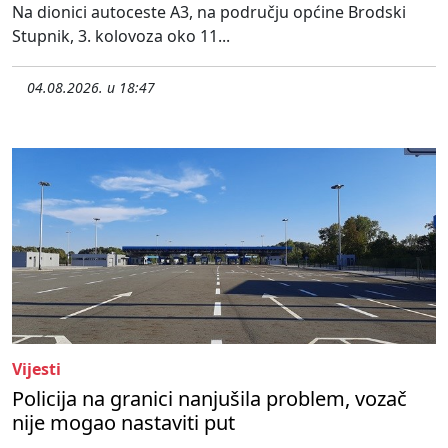
Na dionici autoceste A3, na području općine Brodski
Stupnik, 3. kolovoza oko 11...
04.08.2026. u 18:47
Vijesti
Policija na granici nanjušila problem, vozač
nije mogao nastaviti put