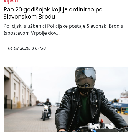
Vijesti
Pao 20-godišnjak koji je ordinirao po
Slavonskom Brodu
Policijski službenici Policijske postaje Slavonski Brod s
Ispostavom Vrpolje dov...
04.08.2026. u 07:30