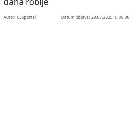
dana robije
Autor: 035portal
Datum objave: 29.07.2025. u 08:00