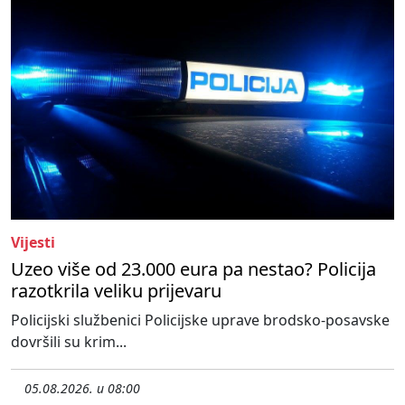
Vijesti
Uzeo više od 23.000 eura pa nestao? Policija
razotkrila veliku prijevaru
Policijski službenici Policijske uprave brodsko-posavske
dovršili su krim...
05.08.2026. u 08:00