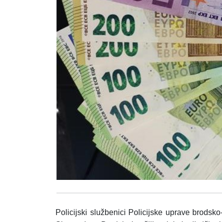
Policijski službenici Policijske uprave brods