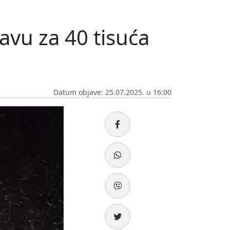
žavu za 40 tisuća
Datum objave: 25.07.2025. u 16:00