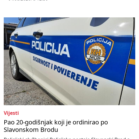
Vijesti
Pao 20-godišnjak koji je ordinirao po
Slavonskom Brodu