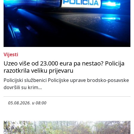
Vijesti
Uzeo više od 23.000 eura pa nestao? Policija
razotkrila veliku prijevaru
Policijski službenici Policijske uprave brodsko-posavske
dovršili su krim...
05.08.2026. u 08:00