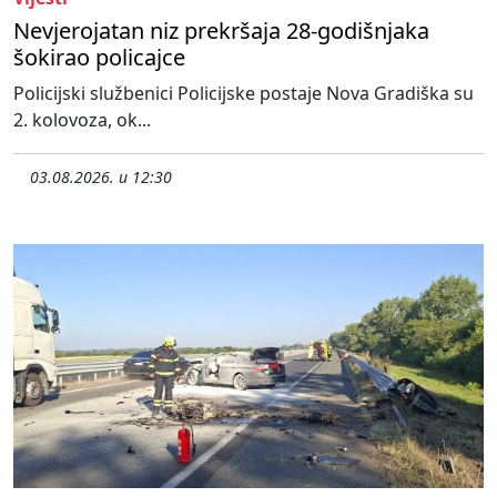
Nevjerojatan niz prekršaja 28-godišnjaka
šokirao policajce
Policijski službenici Policijske postaje Nova Gradiška su
2. kolovoza, ok...
03.08.2026. u 12:30