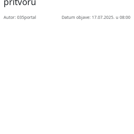
pritvoru
Autor: 035portal
Datum objave: 17.07.2025. u 08:00