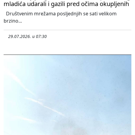
mladića udarali i gazili pred očima okupljenih
Društvenim mrežama posljednjih se sati velikom
brzino...
29.07.2026. u 07:30