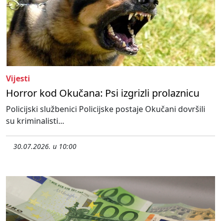
Vijesti
Horror kod Okučana: Psi izgrizli prolaznicu
Policijski službenici Policijske postaje Okučani dovršili
su kriminalisti...
30.07.2026. u 10:00