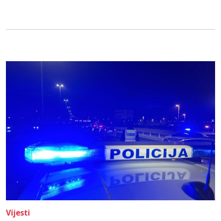
Vijesti