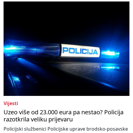
Vijesti
Uzeo više od 23.000 eura pa nestao? Policija
razotkrila veliku prijevaru
Policijski službenici Policijske uprave brodsko-posavske