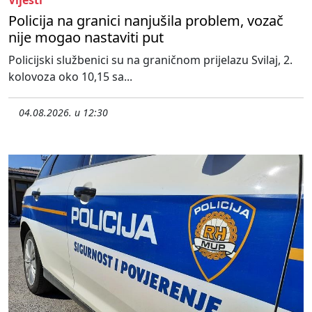
Policija na granici nanjušila problem, vozač
nije mogao nastaviti put
Policijski službenici su na graničnom prijelazu Svilaj, 2.
kolovoza oko 10,15 sa...
04.08.2026. u 12:30