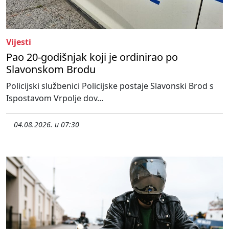
Vijesti
Pao 20-godišnjak koji je ordinirao po
Slavonskom Brodu
Policijski službenici Policijske postaje Slavonski Brod s
Ispostavom Vrpolje dov...
04.08.2026. u 07:30