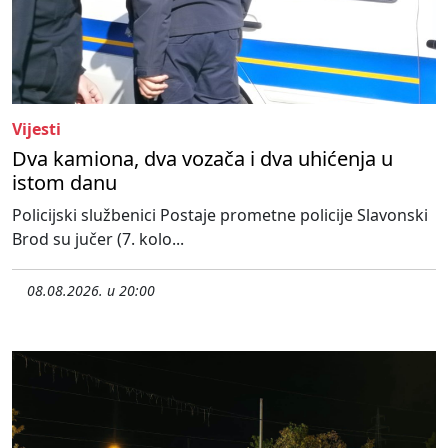
Vijesti
Dva kamiona, dva vozača i dva uhićenja u
istom danu
Policijski službenici Postaje prometne policije Slavonski
Brod su jučer (7. kolo...
08.08.2026. u 20:00