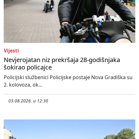
Vijesti
Nevjerojatan niz prekršaja 28-godišnjaka
šokirao policajce
Policijski službenici Policijske postaje Nova Gradiška su
2. kolovoza, ok...
03.08.2026. u 12:30