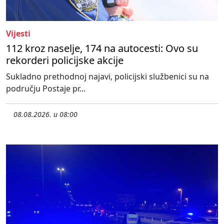
Vijesti
112 kroz naselje, 174 na autocesti: Ovo su
rekorderi policijske akcije
Sukladno prethodnoj najavi, policijski službenici su na
području Postaje pr...
08.08.2026. u 08:00