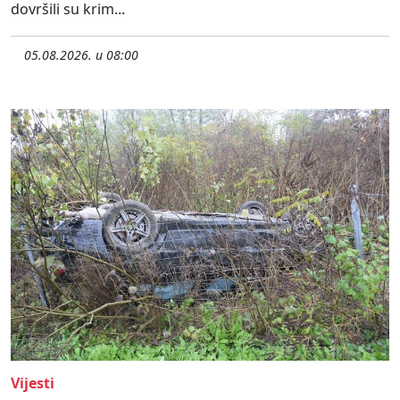
dovršili su krim...
05.08.2026. u 08:00
Vijesti