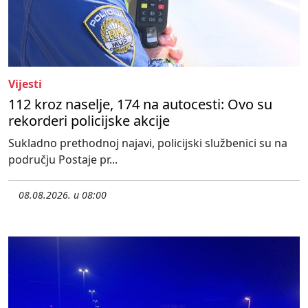
Vijesti
112 kroz naselje, 174 na autocesti: Ovo su
rekorderi policijske akcije
Sukladno prethodnoj najavi, policijski službenici su na
području Postaje pr...
08.08.2026. u 08:00