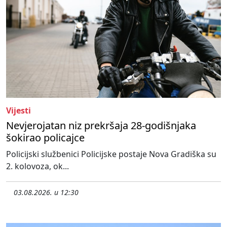
Vijesti
Nevjerojatan niz prekršaja 28-godišnjaka
šokirao policajce
Policijski službenici Policijske postaje Nova Gradiška su
2. kolovoza, ok...
03.08.2026. u 12:30