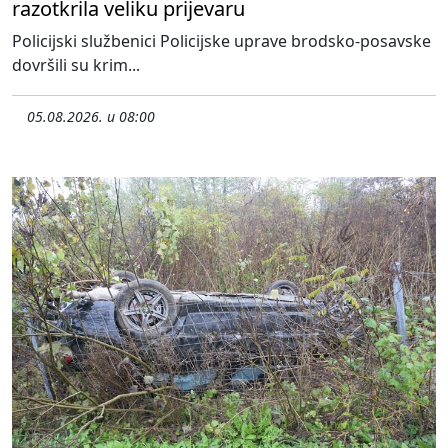
razotkrila veliku prijevaru
Policijski službenici Policijske uprave brodsko-posavske
dovršili su krim...
05.08.2026. u 08:00