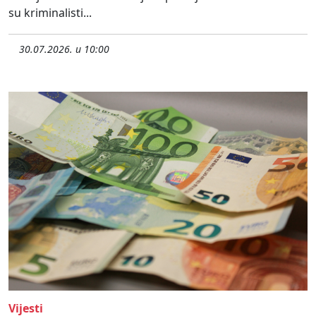
su kriminalisti...
30.07.2026. u 10:00
Vijesti