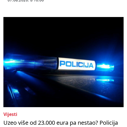
Vijesti
Uzeo više od 23.000 eura pa nestao? Policija