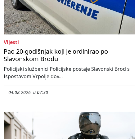
Vijesti
Pao 20-godišnjak koji je ordinirao po
Slavonskom Brodu
Policijski službenici Policijske postaje Slavonski Brod s
Ispostavom Vrpolje dov...
04.08.2026. u 07:30