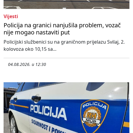
Vijesti
Policija na granici nanjušila problem, vozač
nije mogao nastaviti put
Policijski službenici su na graničnom prijelazu Svilaj, 2.
kolovoza oko 10,15 sa...
04.08.2026. u 12:30