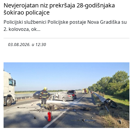
Nevjerojatan niz prekršaja 28-godišnjaka
šokirao policajce
Policijski službenici Policijske postaje Nova Gradiška su
2. kolovoza, ok...
03.08.2026. u 12:30