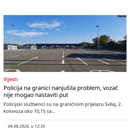
Vijesti
Policija na granici nanjušila problem, vozač
nije mogao nastaviti put
Policijski službenici su na graničnom prijelazu Svilaj, 2.
kolovoza oko 10,15 sa...
04.08.2026. u 12:30