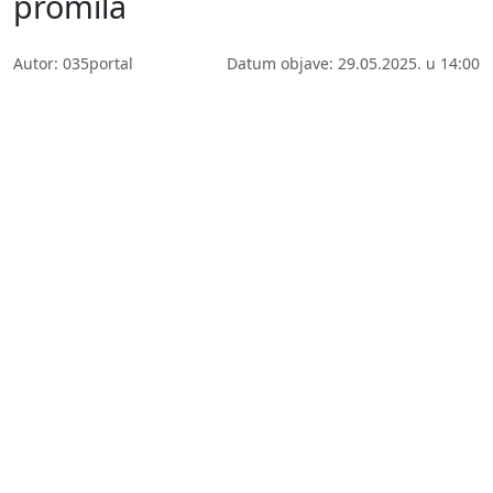
promila
Autor: 035portal
Datum objave: 29.05.2025. u 14:00