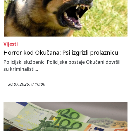
Vijesti
Horror kod Okučana: Psi izgrizli prolaznicu
Policijski službenici Policijske postaje Okučani dovršili
su kriminalisti...
30.07.2026. u 10:00