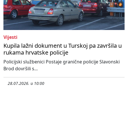
Vijesti
Kupila lažni dokument u Turskoj pa završila u
rukama hrvatske policije
Policijski službenici Postaje granične policije Slavonski
Brod dovršili s...
28.07.2026. u 10:00