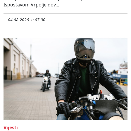
Ispostavom Vrpolje dov...
04.08.2026. u 07:30
Vijesti