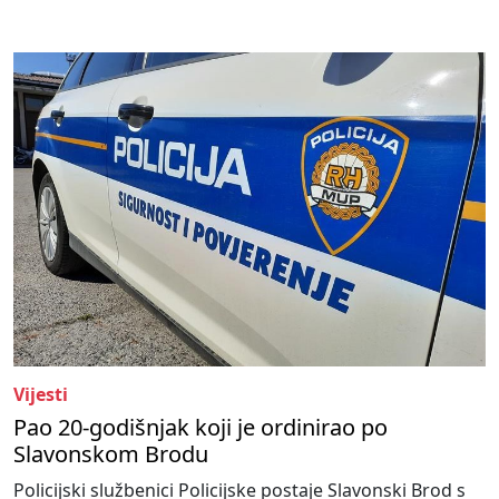
Vijesti
Pao 20-godišnjak koji je ordinirao po
Slavonskom Brodu
Policijski službenici Policijske postaje Slavonski Brod s