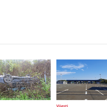
Vijesti