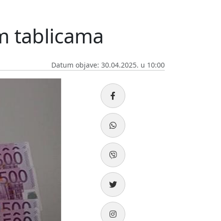
im tablicama
Datum objave: 30.04.2025. u 10:00