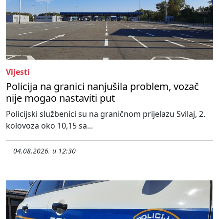
Vijesti
Policija na granici nanjušila problem, vozač
nije mogao nastaviti put
Policijski službenici su na graničnom prijelazu Svilaj, 2.
kolovoza oko 10,15 sa...
04.08.2026. u 12:30