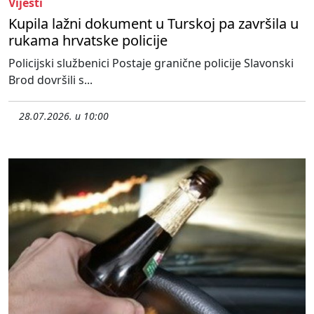
Vijesti
Kupila lažni dokument u Turskoj pa završila u
rukama hrvatske policije
Policijski službenici Postaje granične policije Slavonski
Brod dovršili s...
28.07.2026. u 10:00