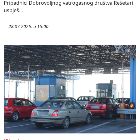
Pripadnici Dobrovoljnog vatrogasnog društva Rešetari
uspješ...
28.07.2026. u 15:00