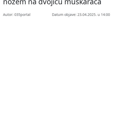
nožem na dvojicu muškaraca
Autor: 035portal
Datum objave: 23.04.2025. u 14:00