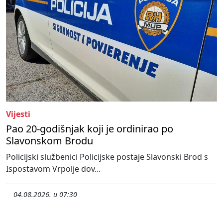
Vijesti
Pao 20-godišnjak koji je ordinirao po
Slavonskom Brodu
Policijski službenici Policijske postaje Slavonski Brod s
Ispostavom Vrpolje dov...
04.08.2026. u 07:30