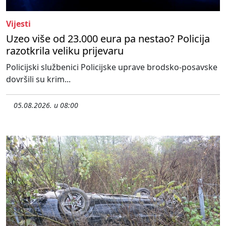
Vijesti
Uzeo više od 23.000 eura pa nestao? Policija
razotkrila veliku prijevaru
Policijski službenici Policijske uprave brodsko-posavske
dovršili su krim...
05.08.2026. u 08:00