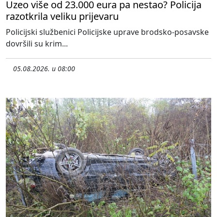
Uzeo više od 23.000 eura pa nestao? Policija
razotkrila veliku prijevaru
Policijski službenici Policijske uprave brodsko-posavske
dovršili su krim...
05.08.2026. u 08:00