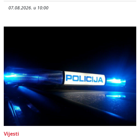
07.08.2026. u 10:00
Vijesti