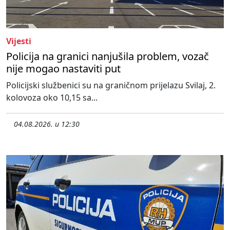
Vijesti
Policija na granici nanjušila problem, vozač
nije mogao nastaviti put
Policijski službenici su na graničnom prijelazu Svilaj, 2.
kolovoza oko 10,15 sa...
04.08.2026. u 12:30