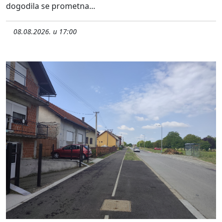
dogodila se prometna...
08.08.2026. u 17:00