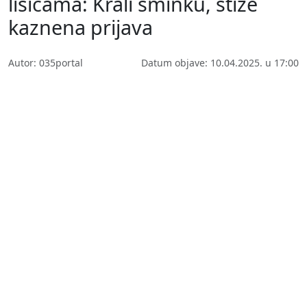
lisicama: Krali šminku, stiže
kaznena prijava
Autor: 035portal
Datum objave: 10.04.2025. u 17:00