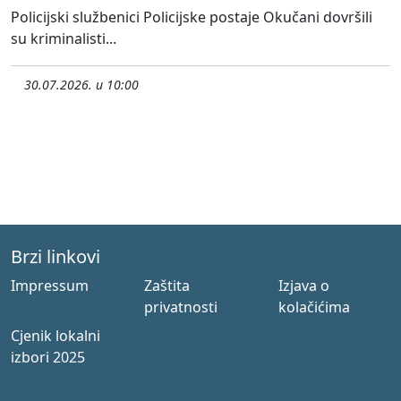
Policijski službenici Policijske postaje Okučani dovršili
su kriminalisti...
30.07.2026. u 10:00
Brzi linkovi
Impressum
Zaštita
Izjava o
privatnosti
kolačićima
Cjenik lokalni
izbori 2025