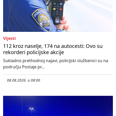
Vijesti
112 kroz naselje, 174 na autocesti: Ovo su
rekorderi policijske akcije
Sukladno prethodnoj najavi, policijski službenici su na
području Postaje pr...
08.08.2026. u 08:00