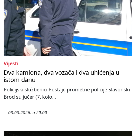
Vijesti
Dva kamiona, dva vozača i dva uhićenja u
istom danu
Policijski službenici Postaje prometne policije Slavonski
Brod su jučer (7. kolo...
08.08.2026. u 20:00