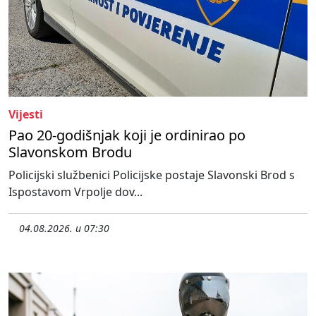
Vijesti
Pao 20-godišnjak koji je ordinirao po
Slavonskom Brodu
Policijski službenici Policijske postaje Slavonski Brod s
Ispostavom Vrpolje dov...
04.08.2026. u 07:30