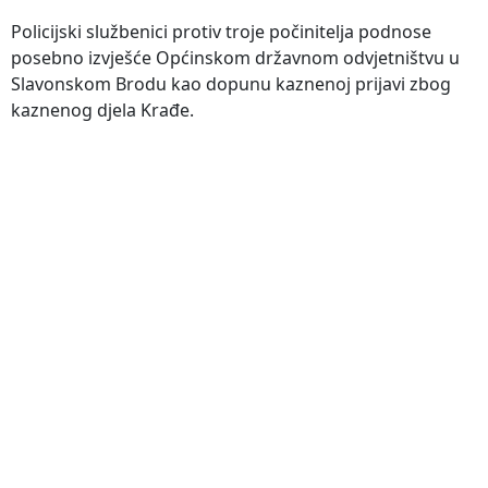
Policijski službenici protiv troje počinitelja podnose
posebno izvješće Općinskom državnom odvjetništvu u
Slavonskom Brodu kao dopunu kaznenoj prijavi zbog
kaznenog djela Krađe.