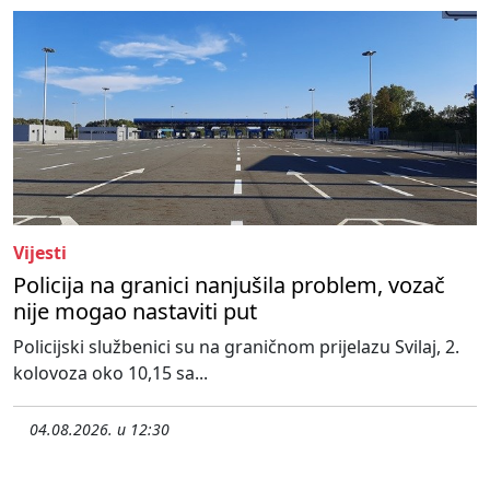
Vijesti
Policija na granici nanjušila problem, vozač
nije mogao nastaviti put
Policijski službenici su na graničnom prijelazu Svilaj, 2.
kolovoza oko 10,15 sa...
04.08.2026. u 12:30