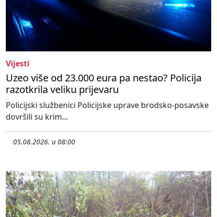
Vijesti
Uzeo više od 23.000 eura pa nestao? Policija
razotkrila veliku prijevaru
Policijski službenici Policijske uprave brodsko-posavske
dovršili su krim...
05.08.2026. u 08:00