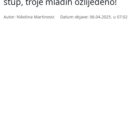
stup, troje mladih ozlijeđeno!
Autor: Nikolina Martinovic
Datum objave: 06.04.2025. u 07:02