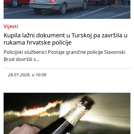
Vijesti
Kupila lažni dokument u Turskoj pa završila u
rukama hrvatske policije
Policijski službenici Postaje granične policije Slavonski
Brod dovršili s...
28.07.2026. u 10:00