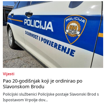
Vijesti
Pao 20-godišnjak koji je ordinirao po
Slavonskom Brodu
Policijski službenici Policijske postaje Slavonski Brod s
Ispostavom Vrpolje dov...