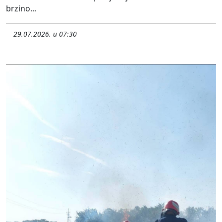
brzino...
29.07.2026. u 07:30