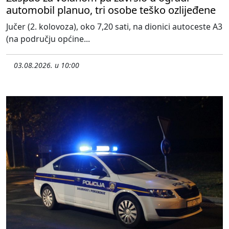
automobil planuo, tri osobe teško ozlijeđene
Jučer (2. kolovoza), oko 7,20 sati, na dionici autoceste A3
(na području općine...
03.08.2026. u 10:00