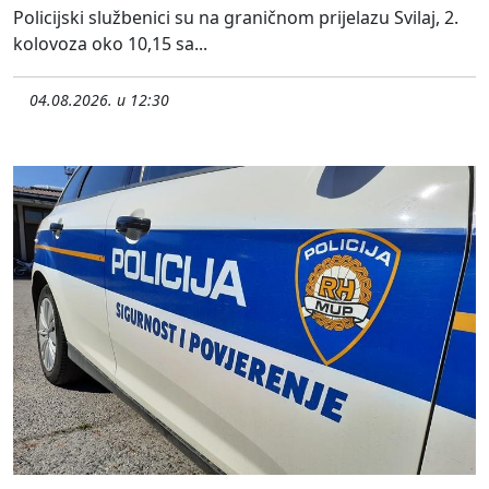
Policijski službenici su na graničnom prijelazu Svilaj, 2.
kolovoza oko 10,15 sa...
04.08.2026. u 12:30