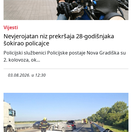
Vijesti
Nevjerojatan niz prekršaja 28-godišnjaka
šokirao policajce
Policijski službenici Policijske postaje Nova Gradiška su
2. kolovoza, ok...
03.08.2026. u 12:30