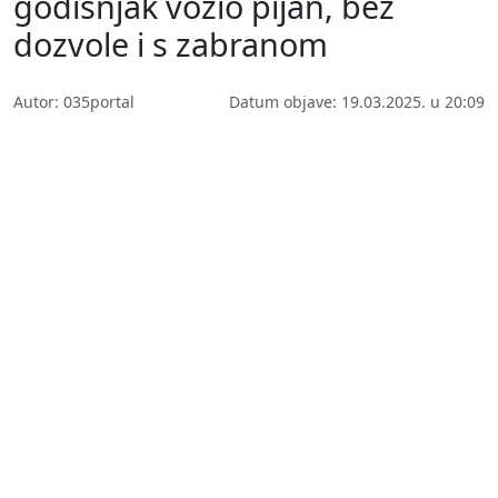
godišnjak vozio pijan, bez
dozvole i s zabranom
Autor: 035portal
Datum objave: 19.03.2025. u 20:09