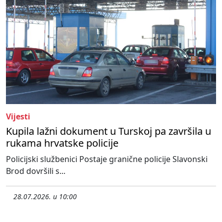
Vijesti
Kupila lažni dokument u Turskoj pa završila u
rukama hrvatske policije
Policijski službenici Postaje granične policije Slavonski
Brod dovršili s...
28.07.2026. u 10:00