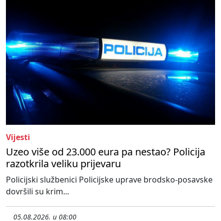
Vijesti
Uzeo više od 23.000 eura pa nestao? Policija
razotkrila veliku prijevaru
Policijski službenici Policijske uprave brodsko-posavske
dovršili su krim...
05.08.2026. u 08:00