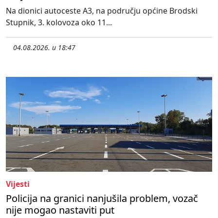
Na dionici autoceste A3, na području općine Brodski
Stupnik, 3. kolovoza oko 11...
04.08.2026. u 18:47
Vijesti
Policija na granici nanjušila problem, vozač
nije mogao nastaviti put