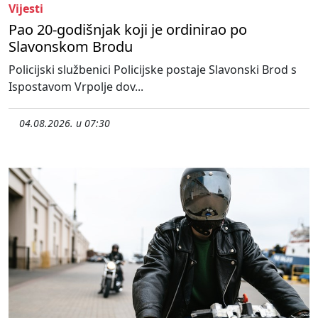
Vijesti
Pao 20-godišnjak koji je ordinirao po
Slavonskom Brodu
Policijski službenici Policijske postaje Slavonski Brod s
Ispostavom Vrpolje dov...
04.08.2026. u 07:30