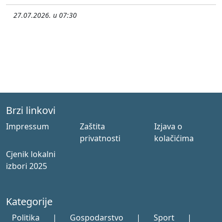
27.07.2026. u 07:30
Brzi linkovi
Impressum
Zaštita
Izjava o
privatnosti
kolačićima
Cjenik lokalni
izbori 2025
Kategorije
Politika
|
Gospodarstvo
|
Sport
|