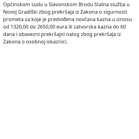
Općinskom sudu u Slavonskom Brodu Stalna služba u
Novoj Gradiški zbog prekršaja iz Zakona o sigurnosti
prometa za koje je predviđena novčana kazna u iznosu
od 1320,00 do 2650,00 eura ili zatvorska kazna do 60
dana i obavezni prekršajni nalog zbog prekršaja iz
Zakona o osobnoj iskaznici.