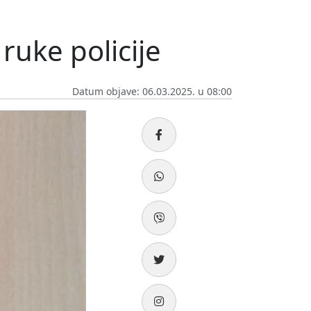
ruke policije
Datum objave: 06.03.2025. u 08:00