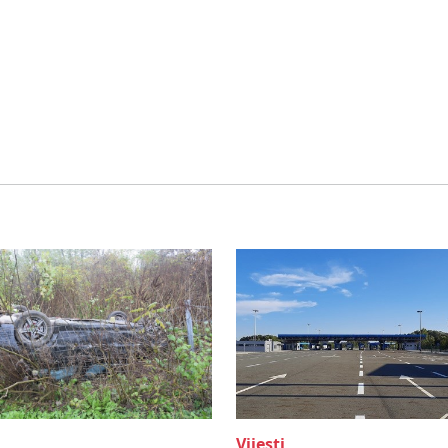
Vijesti