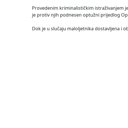
Provedenim kriminalističkim istraživanjem je
je protiv njih podnesen optužni prijedlog 
Dok je u slučaju maloljetnika dostavljena i 