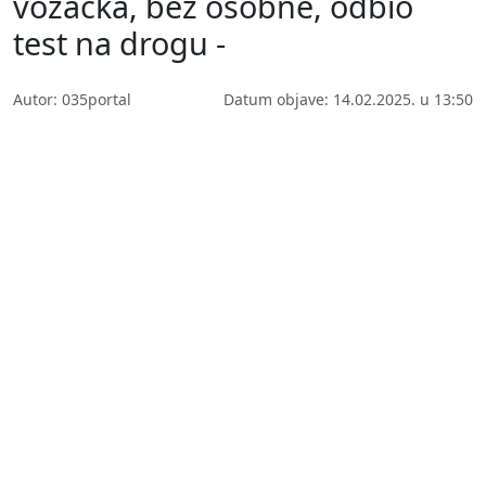
vozačka, bez osobne, odbio
test na drogu -
Autor: 035portal
Datum objave: 14.02.2025. u 13:50