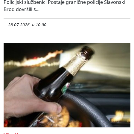
Policijski službenici Postaje granične policije Slavonski
Brod dovršili s...
28.07.2026. u 10:00