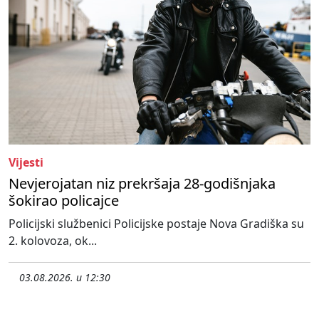
Vijesti
Nevjerojatan niz prekršaja 28-godišnjaka
šokirao policajce
Policijski službenici Policijske postaje Nova Gradiška su
2. kolovoza, ok...
03.08.2026. u 12:30