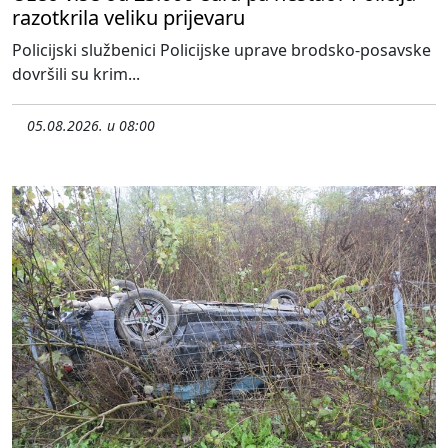
razotkrila veliku prijevaru
Policijski službenici Policijske uprave brodsko-posavske
dovršili su krim...
05.08.2026. u 08:00