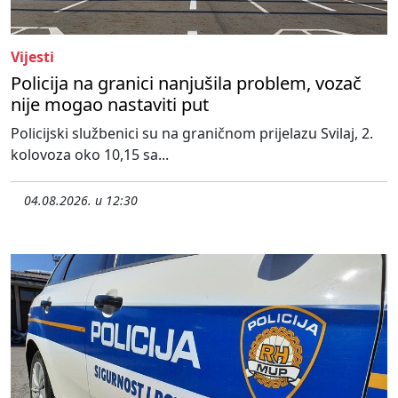
Vijesti
Policija na granici nanjušila problem, vozač
nije mogao nastaviti put
Policijski službenici su na graničnom prijelazu Svilaj, 2.
kolovoza oko 10,15 sa...
04.08.2026. u 12:30