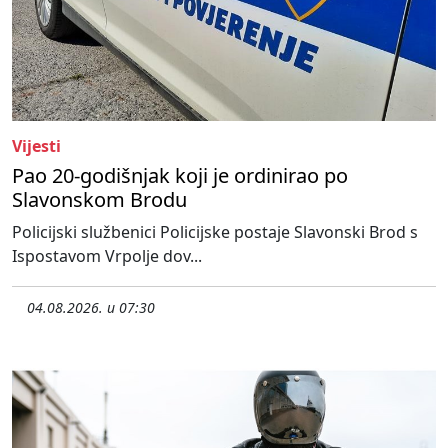
Vijesti
Pao 20-godišnjak koji je ordinirao po
Slavonskom Brodu
Policijski službenici Policijske postaje Slavonski Brod s
Ispostavom Vrpolje dov...
04.08.2026. u 07:30