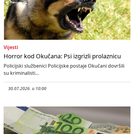
Vijesti
Horror kod Okučana: Psi izgrizli prolaznicu
Policijski službenici Policijske postaje Okučani dovršili
su kriminalisti...
30.07.2026. u 10:00