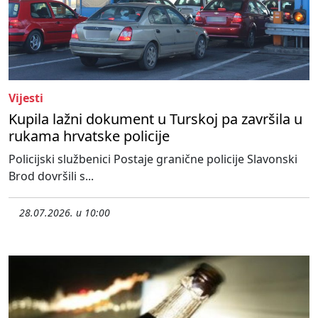
Vijesti
Kupila lažni dokument u Turskoj pa završila u
rukama hrvatske policije
Policijski službenici Postaje granične policije Slavonski
Brod dovršili s...
28.07.2026. u 10:00