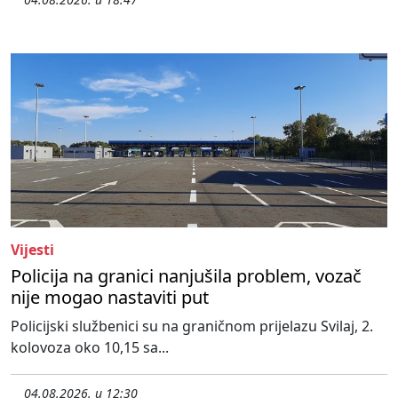
Vijesti
Policija na granici nanjušila problem, vozač
nije mogao nastaviti put
Policijski službenici su na graničnom prijelazu Svilaj, 2.
kolovoza oko 10,15 sa...
04.08.2026. u 12:30