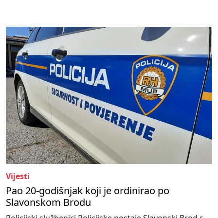
Vijesti
Pao 20-godišnjak koji je ordinirao po
Slavonskom Brodu