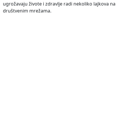
ugrožavaju živote i zdravlje radi nekoliko lajkova na
društvenim mrežama.