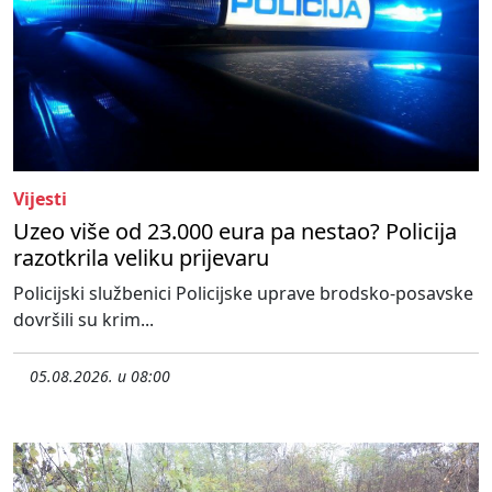
Vijesti
Uzeo više od 23.000 eura pa nestao? Policija
razotkrila veliku prijevaru
Policijski službenici Policijske uprave brodsko-posavske
dovršili su krim...
05.08.2026. u 08:00