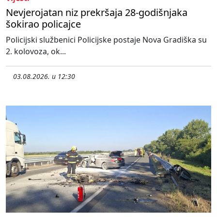
Nevjerojatan niz prekršaja 28-godišnjaka
šokirao policajce
Policijski službenici Policijske postaje Nova Gradiška su
2. kolovoza, ok...
03.08.2026. u 12:30