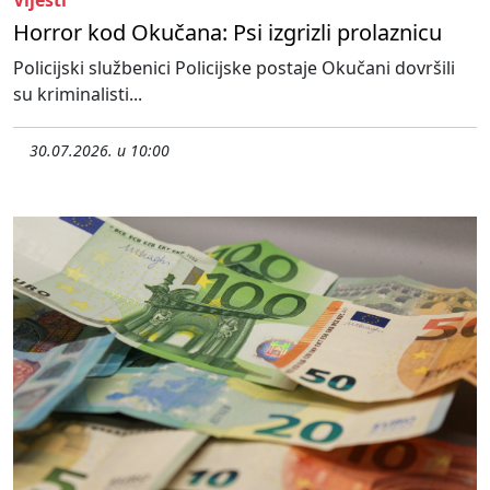
Horror kod Okučana: Psi izgrizli prolaznicu
Policijski službenici Policijske postaje Okučani dovršili
su kriminalisti...
30.07.2026. u 10:00