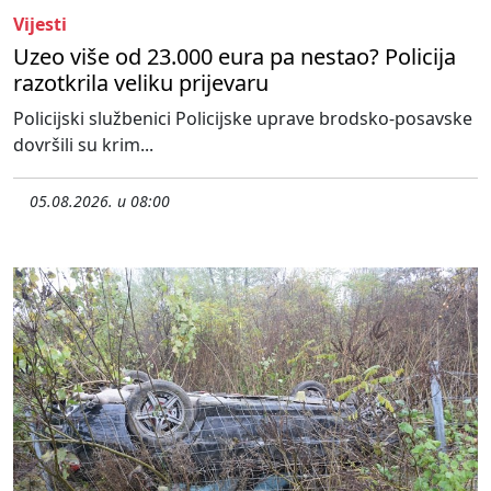
Vijesti
Uzeo više od 23.000 eura pa nestao? Policija
razotkrila veliku prijevaru
Policijski službenici Policijske uprave brodsko-posavske
dovršili su krim...
05.08.2026. u 08:00