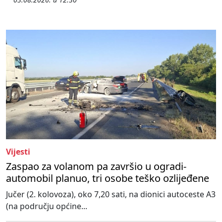
Vijesti
Zaspao za volanom pa završio u ogradi-
automobil planuo, tri osobe teško ozlijeđene
Jučer (2. kolovoza), oko 7,20 sati, na dionici autoceste A3
(na području općine...