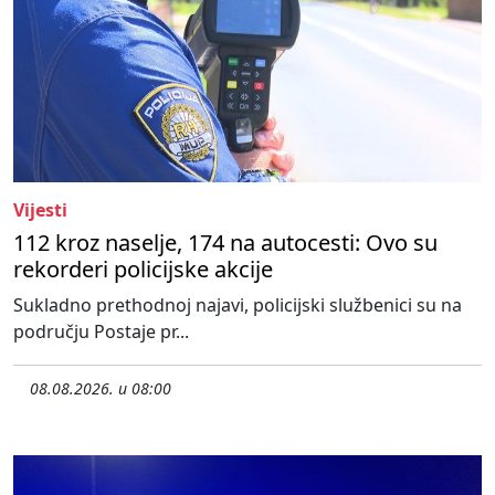
Vijesti
112 kroz naselje, 174 na autocesti: Ovo su
rekorderi policijske akcije
Sukladno prethodnoj najavi, policijski službenici su na
području Postaje pr...
08.08.2026. u 08:00