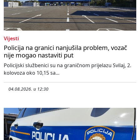
Vijesti
Policija na granici nanjušila problem, vozač
nije mogao nastaviti put
Policijski službenici su na graničnom prijelazu Svilaj, 2.
kolovoza oko 10,15 sa...
04.08.2026. u 12:30