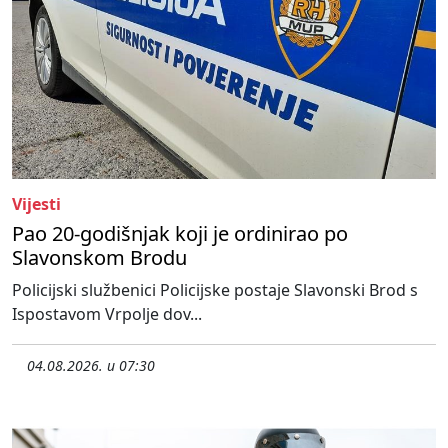
Vijesti
Pao 20-godišnjak koji je ordinirao po
Slavonskom Brodu
Policijski službenici Policijske postaje Slavonski Brod s
Ispostavom Vrpolje dov...
04.08.2026. u 07:30