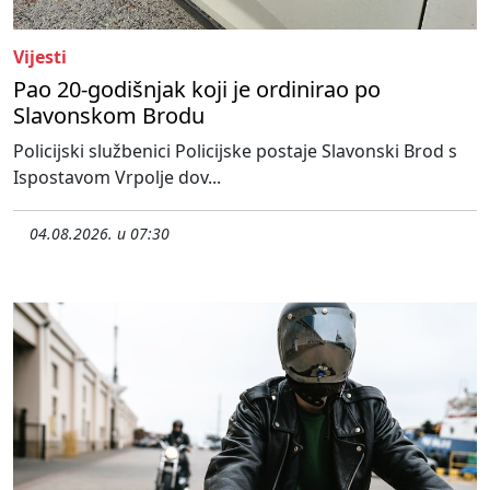
Vijesti
Pao 20-godišnjak koji je ordinirao po
Slavonskom Brodu
Policijski službenici Policijske postaje Slavonski Brod s
Ispostavom Vrpolje dov...
04.08.2026. u 07:30