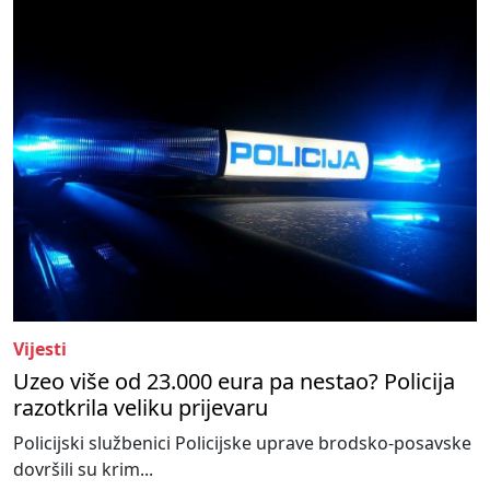
Vijesti
Uzeo više od 23.000 eura pa nestao? Policija
razotkrila veliku prijevaru
Policijski službenici Policijske uprave brodsko-posavske
dovršili su krim...