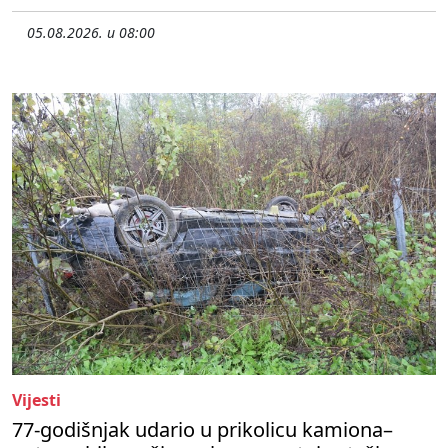
05.08.2026. u 08:00
Vijesti
77-godišnjak udario u prikolicu kamiona–