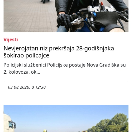
Vijesti
Nevjerojatan niz prekršaja 28-godišnjaka
šokirao policajce
Policijski službenici Policijske postaje Nova Gradiška su
2. kolovoza, ok...
03.08.2026. u 12:30