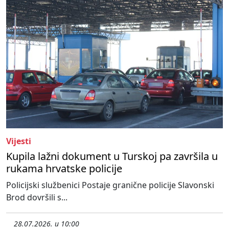
Vijesti
Kupila lažni dokument u Turskoj pa završila u
rukama hrvatske policije
Policijski službenici Postaje granične policije Slavonski
Brod dovršili s...
28.07.2026. u 10:00