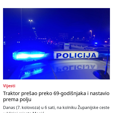
Vijesti
Traktor prešao preko 69-godišnjaka i nastavio
prema polju
Danas (7. kolovoza) u 6 sati, na kolniku Županijske ceste