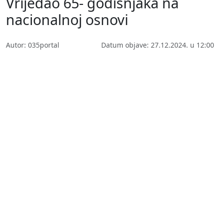
Vrijeđao 65- godišnjaka na
nacionalnoj osnovi
Autor: 035portal
Datum objave: 27.12.2024. u 12:00