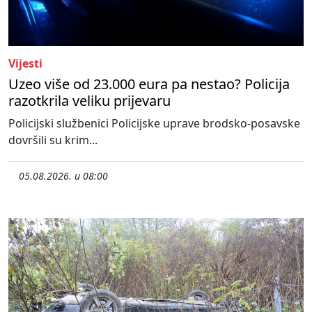
Vijesti
Uzeo više od 23.000 eura pa nestao? Policija
razotkrila veliku prijevaru
Policijski službenici Policijske uprave brodsko-posavske
dovršili su krim...
05.08.2026. u 08:00