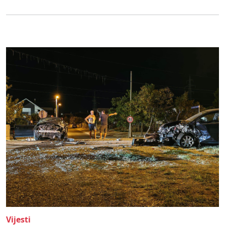
Vijesti