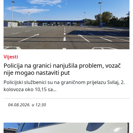
Vijesti
Policija na granici nanjušila problem, vozač
nije mogao nastaviti put
Policijski službenici su na graničnom prijelazu Svilaj, 2.
kolovoza oko 10,15 sa...
04.08.2026. u 12:30