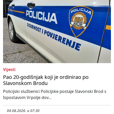
Vijesti
Pao 20-godišnjak koji je ordinirao po
Slavonskom Brodu
Policijski službenici Policijske postaje Slavonski Brod s
Ispostavom Vrpolje dov...
04.08.2026. u 07:30