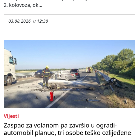
2. kolovoza, ok...
03.08.2026. u 12:30
Vijesti
Zaspao za volanom pa završio u ogradi-
automobil planuo, tri osobe teško ozlijeđene