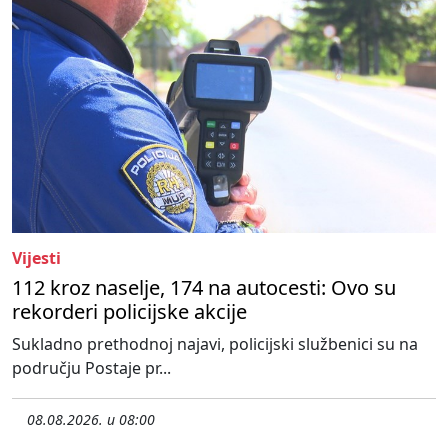
Vijesti
112 kroz naselje, 174 na autocesti: Ovo su
rekorderi policijske akcije
Sukladno prethodnoj najavi, policijski službenici su na
području Postaje pr...
08.08.2026. u 08:00