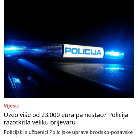
Vijesti
Uzeo više od 23.000 eura pa nestao? Policija
razotkrila veliku prijevaru
Policijski službenici Policijske uprave brodsko-posavske