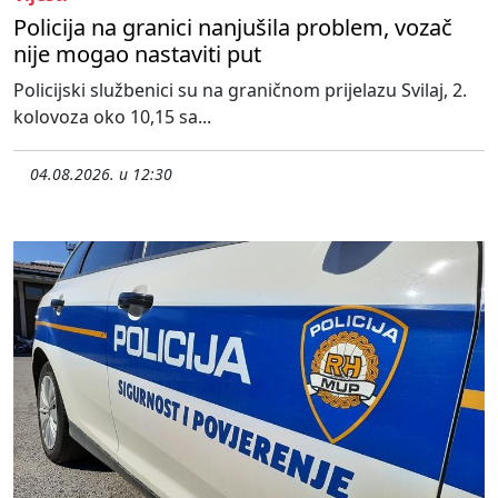
Policija na granici nanjušila problem, vozač
nije mogao nastaviti put
Policijski službenici su na graničnom prijelazu Svilaj, 2.
kolovoza oko 10,15 sa...
04.08.2026. u 12:30