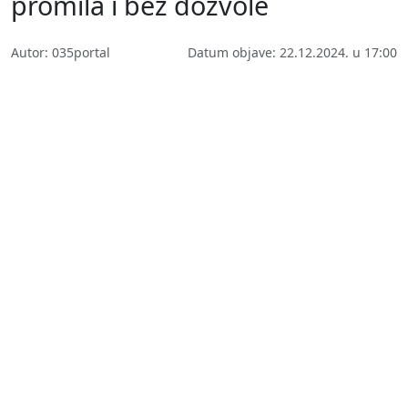
promila i bez dozvole
Autor: 035portal
Datum objave: 22.12.2024. u 17:00