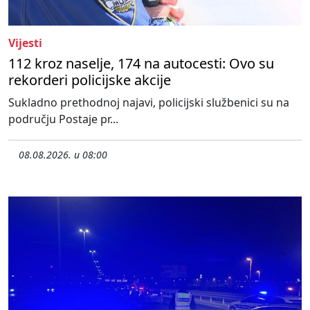
Vijesti
112 kroz naselje, 174 na autocesti: Ovo su
rekorderi policijske akcije
Sukladno prethodnoj najavi, policijski službenici su na
području Postaje pr...
08.08.2026. u 08:00