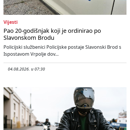
Vijesti
Pao 20-godišnjak koji je ordinirao po
Slavonskom Brodu
Policijski službenici Policijske postaje Slavonski Brod s
Ispostavom Vrpolje dov...
04.08.2026. u 07:30