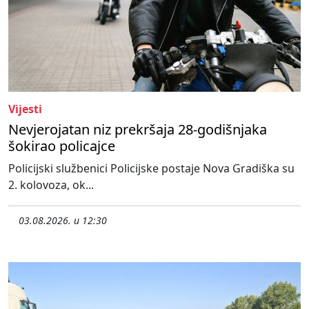
Vijesti
Nevjerojatan niz prekršaja 28-godišnjaka
šokirao policajce
Policijski službenici Policijske postaje Nova Gradiška su
2. kolovoza, ok...
03.08.2026. u 12:30