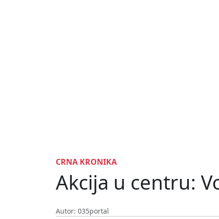
CRNA KRONIKA
Akcija u centru: V
Autor: 035portal