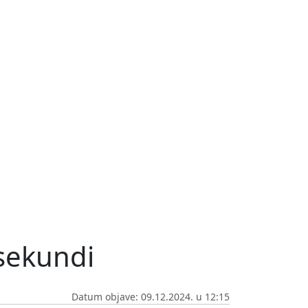
 sekundi
Datum objave: 09.12.2024. u 12:15