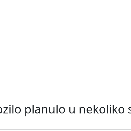
ozilo planulo u nekoliko