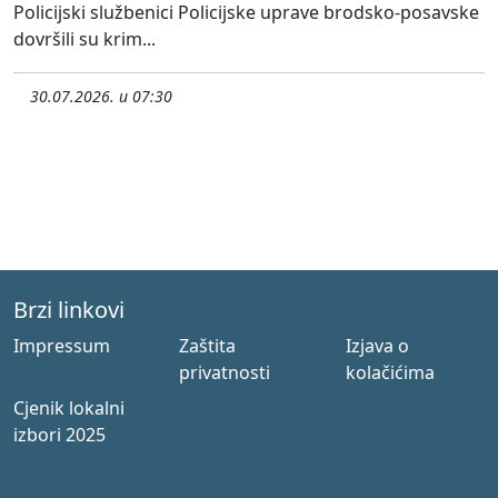
Policijski službenici Policijske uprave brodsko-posavske
dovršili su krim...
30.07.2026. u 07:30
Brzi linkovi
Impressum
Zaštita
Izjava o
privatnosti
kolačićima
Cjenik lokalni
izbori 2025