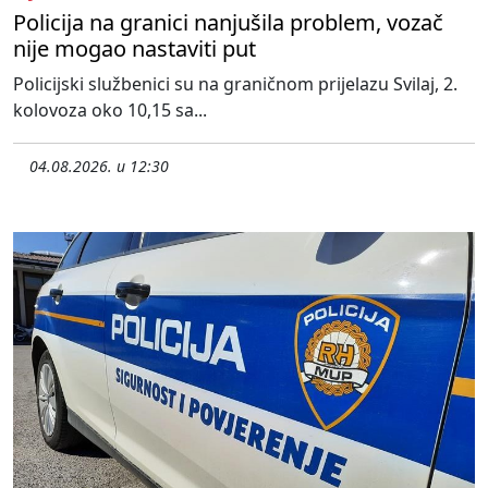
Policija na granici nanjušila problem, vozač
nije mogao nastaviti put
Policijski službenici su na graničnom prijelazu Svilaj, 2.
kolovoza oko 10,15 sa...
04.08.2026. u 12:30