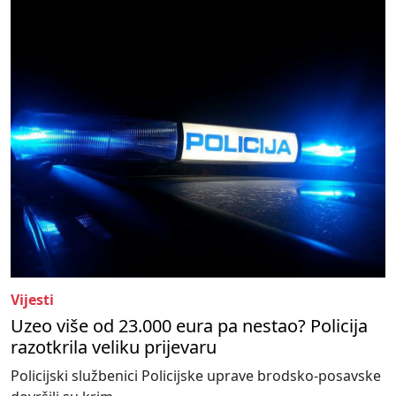
Vijesti
Uzeo više od 23.000 eura pa nestao? Policija
razotkrila veliku prijevaru
Policijski službenici Policijske uprave brodsko-posavske