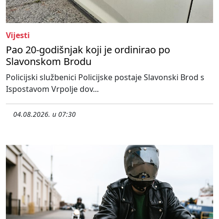
Vijesti
Pao 20-godišnjak koji je ordinirao po
Slavonskom Brodu
Policijski službenici Policijske postaje Slavonski Brod s
Ispostavom Vrpolje dov...
04.08.2026. u 07:30