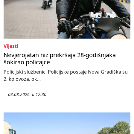
Vijesti
Nevjerojatan niz prekršaja 28-godišnjaka
šokirao policajce
Policijski službenici Policijske postaje Nova Gradiška su
2. kolovoza, ok...
03.08.2026. u 12:30