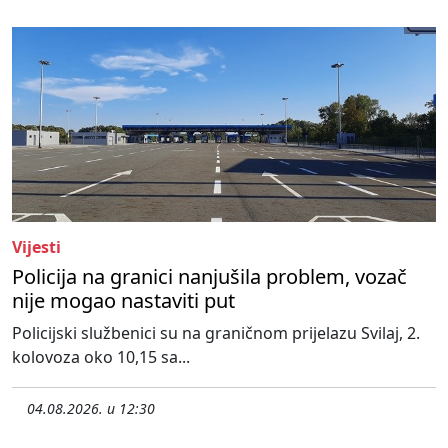
Vijesti
Policija na granici nanjušila problem, vozač
nije mogao nastaviti put
Policijski službenici su na graničnom prijelazu Svilaj, 2.
kolovoza oko 10,15 sa...
04.08.2026. u 12:30