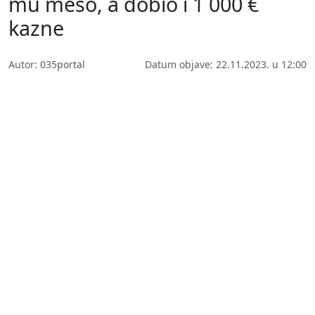
mu meso, a dobio i 1 000 €
kazne
Autor: 035portal
Datum objave: 22.11.2023. u 12:00