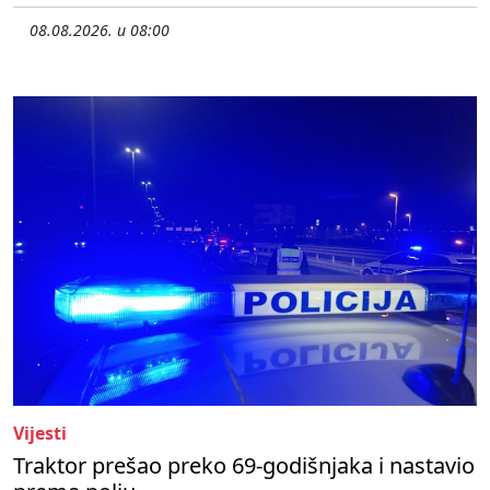
08.08.2026. u 08:00
Vijesti
Traktor prešao preko 69-godišnjaka i nastavio