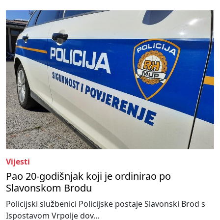
Vijesti
Pao 20-godišnjak koji je ordinirao po
Slavonskom Brodu
Policijski službenici Policijske postaje Slavonski Brod s
Ispostavom Vrpolje dov...