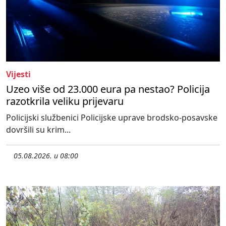
Vijesti
Uzeo više od 23.000 eura pa nestao? Policija
razotkrila veliku prijevaru
Policijski službenici Policijske uprave brodsko-posavske
dovršili su krim...
05.08.2026. u 08:00