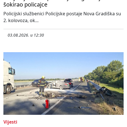
šokirao policajce
Policijski službenici Policijske postaje Nova Gradiška su
2. kolovoza, ok...
03.08.2026. u 12:30
Vijesti