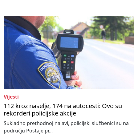
Vijesti
112 kroz naselje, 174 na autocesti: Ovo su
rekorderi policijske akcije
Sukladno prethodnoj najavi, policijski službenici su na
području Postaje pr...