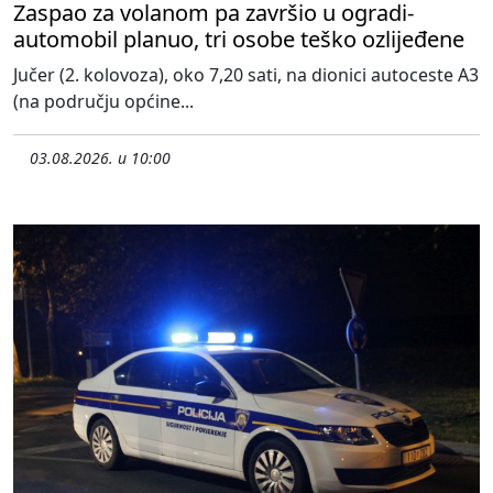
Zaspao za volanom pa završio u ogradi-
automobil planuo, tri osobe teško ozlijeđene
Jučer (2. kolovoza), oko 7,20 sati, na dionici autoceste A3
(na području općine...
03.08.2026. u 10:00